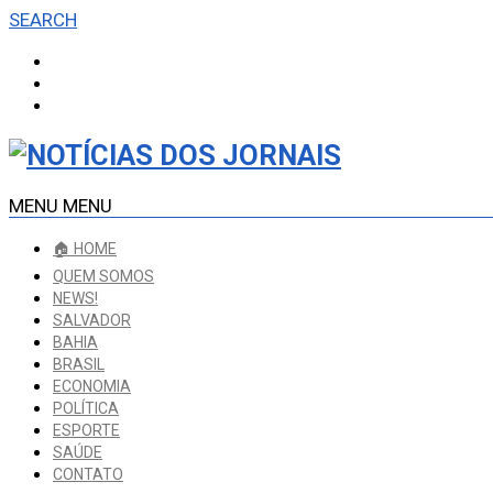
SEARCH
MENU
MENU
🏠 HOME
QUEM SOMOS
NEWS!
SALVADOR
BAHIA
BRASIL
ECONOMIA
POLÍTICA
ESPORTE
SAÚDE
CONTATO