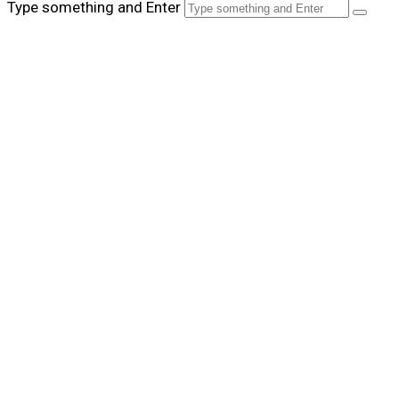
Type something and Enter