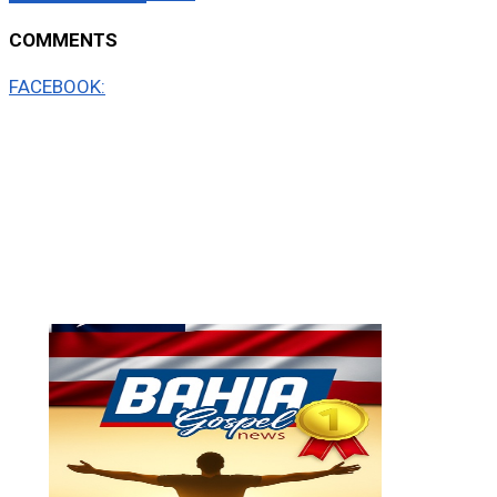
COMMENTS
FACEBOOK: