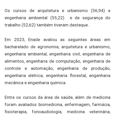
Os cursos de arquitetura e urbanismo (56,94) e
engenharia ambiental (55,22) e de segurança do
trabalho (52,62) também tiveram destaque..
Em 2023, Enade avaliou as seguintes áreas em
bacharelado de agronomia, arquitetura e urbanismo,
engenharia ambiental, engenharia civil, engenharia de
alimentos, engenharia de computação, engenharia de
controle e automação, engenharia de produção,
engenharia elétrica, engenharia florestal, engenharia
mecânica e engenharia química.
Entre os cursos da área de saúde, além de medicina
foram avaliados biomedicina, enfermagem, farmácia,
fisioterapia, fonoaudiologia, medicina veterinária,