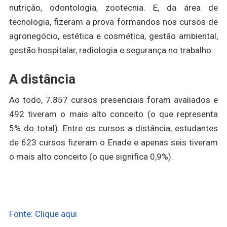
nutrição, odontologia, zootecnia. E, da área de
tecnologia, fizeram a prova formandos nos cursos de
agronegócio, estética e cosmética, gestão ambiental,
gestão hospitalar, radiologia e segurança no trabalho.
A distância
Ao todo, 7.857 cursos presenciais foram avaliados e
492 tiveram o mais alto conceito (o que representa
5% do total). Entre os cursos a distância, estudantes
de 623 cursos fizeram o Enade e apenas seis tiveram
o mais alto conceito (o que significa 0,9%).
Fonte: Clique aqui