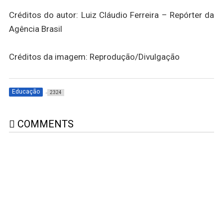
Créditos do autor: Luiz Cláudio Ferreira – Repórter da
Agência Brasil
Créditos da imagem: Reprodução/Divulgação
Educação
2324
COMMENTS