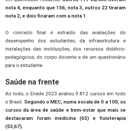
nota 4, enquanto que 156, nota 3, outros 22 tiraram
nota 2, e dois ficaram com a nota 1.
O conceito final é extraído das avaliações do
desempenho dos estudantes, da infraestrutura e
instalações das instituições, dos recursos didático-
pedagógicos, do corpo docente e de um questionário
para o estudante.
Saúde na frente
Ao todo, o Enade 2023 avaliou 9.812 cursos em todo
o Brasil.
Segundo o MEC, numa escala de 0 a 100, os
cursos da área de saúde e bem-estar que mais se
destacaram foram medicina (65) e fisioterapia
(53,67).