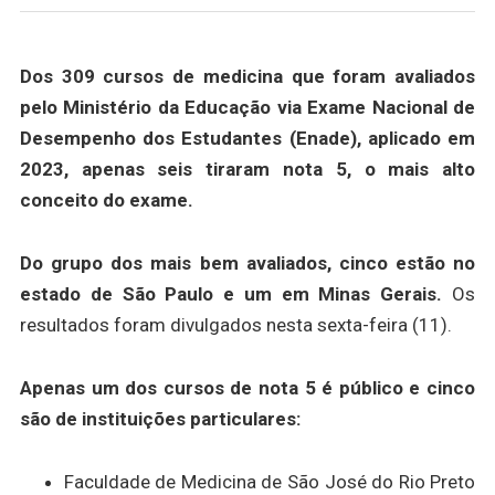
Dos 309 cursos de medicina que foram avaliados
pelo Ministério da Educação via Exame Nacional de
Desempenho dos Estudantes (Enade), aplicado em
2023, apenas seis tiraram nota 5, o mais alto
conceito do exame.
Do grupo dos mais bem avaliados, cinco estão no
estado de São Paulo e um em Minas Gerais.
Os
resultados foram divulgados nesta sexta-feira (11).
Apenas um dos cursos de nota 5 é público e cinco
são de instituições particulares:
Faculdade de Medicina de São José do Rio Preto