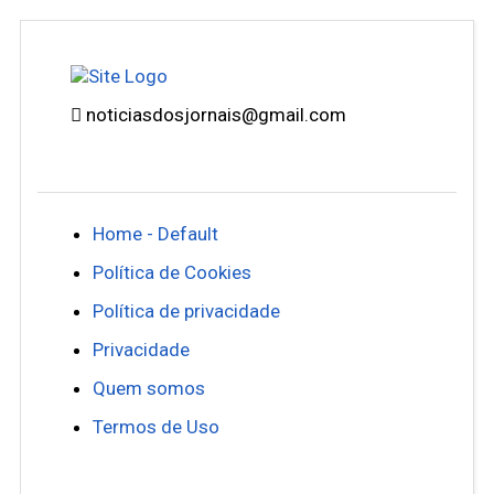
noticiasdosjornais@gmail.com
Home - Default
Política de Cookies
Política de privacidade
Privacidade
Quem somos
Termos de Uso