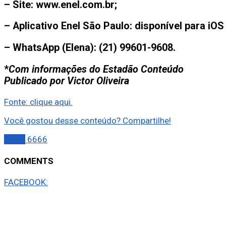
– Site: www.enel.com.br;
– Aplicativo Enel São Paulo: disponível para iOS
– WhatsApp (Elena): (21) 99601-9608.
*
Com informações do Estadão Conteúdo
Publicado por Victor Oliveira
Fonte: clique aqui.
Você gostou desse conteúdo? Compartilhe!
Brasil
6666
COMMENTS
FACEBOOK: