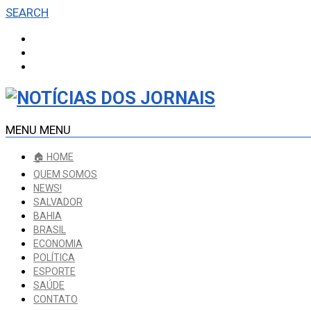
SEARCH
MENU
MENU
🏠 HOME
QUEM SOMOS
NEWS!
SALVADOR
BAHIA
BRASIL
ECONOMIA
POLÍTICA
ESPORTE
SAÚDE
CONTATO