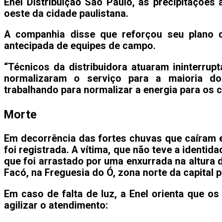
Enel
Distribuição São Paulo, as precipitações
oeste da cidade paulistana.
A companhia disse que reforçou seu plano 
antecipada de equipes de campo.
“Técnicos da distribuidora atuaram ininterrup
normalizaram o serviço para a maioria d
trabalhando para normalizar a energia para os c
Morte
Em decorrência das fortes chuvas que caíram e
foi registrada. A vítima, que não teve a identi
que foi arrastado por uma enxurrada na altura
Facó, na Freguesia do Ó, zona norte da capital p
Em caso de falta de luz, a Enel orienta que os 
agilizar o atendimento: