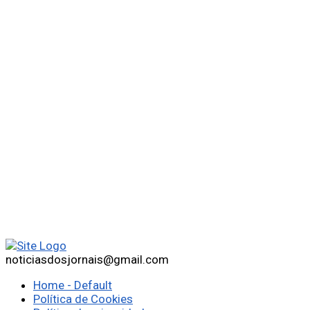
noticiasdosjornais@gmail.com
Home - Default
Política de Cookies