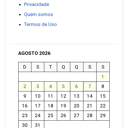
Privacidade
Quem somos
Termos de Uso
AGOSTO 2026
D
S
T
Q
Q
S
S
1
2
3
4
5
6
7
8
9
10
11
12
13
14
15
16
17
18
19
20
21
22
23
24
25
26
27
28
29
30
31