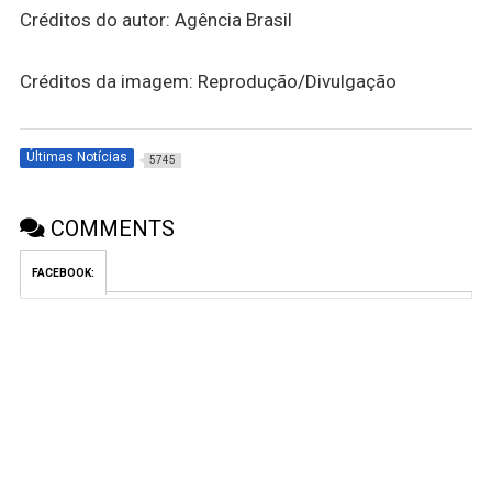
Créditos do autor: Agência Brasil
Créditos da imagem: Reprodução/Divulgação
Últimas Notícias
5745
COMMENTS
FACEBOOK: