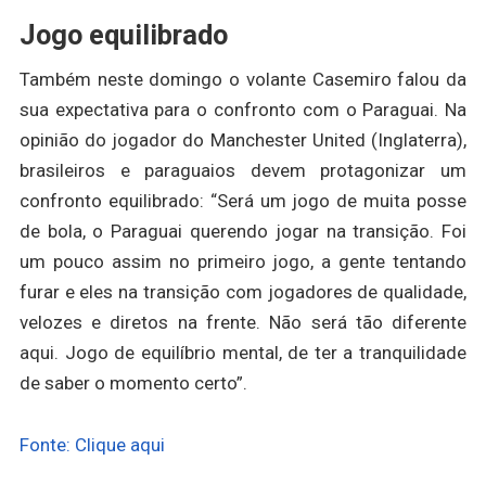
Jogo equilibrado
Também neste domingo o volante Casemiro falou da
sua expectativa para o confronto com o Paraguai. Na
opinião do jogador do Manchester United (Inglaterra),
brasileiros e paraguaios devem protagonizar um
confronto equilibrado: “Será um jogo de muita posse
de bola, o Paraguai querendo jogar na transição. Foi
um pouco assim no primeiro jogo, a gente tentando
furar e eles na transição com jogadores de qualidade,
velozes e diretos na frente. Não será tão diferente
aqui. Jogo de equilíbrio mental, de ter a tranquilidade
de saber o momento certo”.
Fonte: Clique aqui