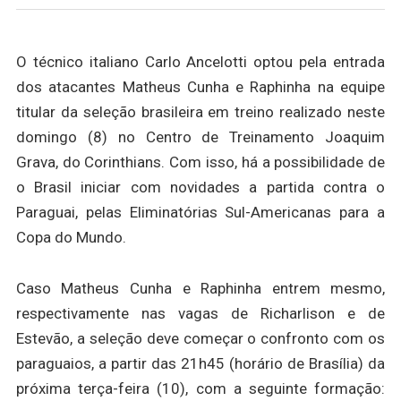
O técnico italiano Carlo Ancelotti optou pela entrada
dos atacantes Matheus Cunha e Raphinha na equipe
titular da seleção brasileira em treino realizado neste
domingo (8) no Centro de Treinamento Joaquim
Grava, do Corinthians. Com isso, há a possibilidade de
o Brasil iniciar com novidades a partida contra o
Paraguai, pelas Eliminatórias Sul-Americanas para a
Copa do Mundo.
Caso Matheus Cunha e Raphinha entrem mesmo,
respectivamente nas vagas de Richarlison e de
Estevão, a seleção deve começar o confronto com os
paraguaios, a partir das 21h45 (horário de Brasília) da
próxima terça-feira (10), com a seguinte formação: