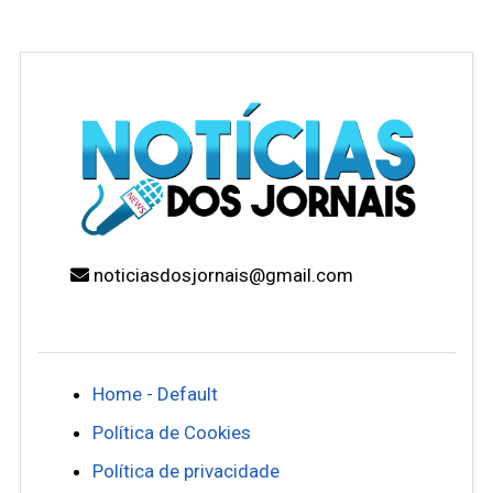
noticiasdosjornais@gmail.com
Home - Default
Política de Cookies
Política de privacidade