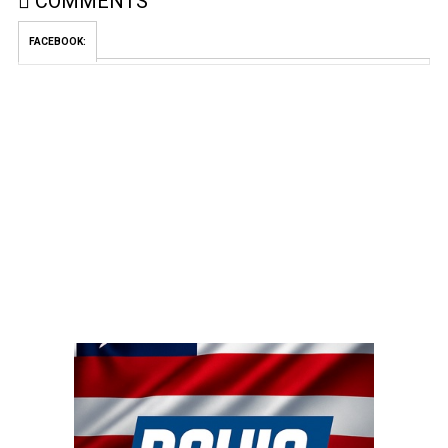
COMMENTS
FACEBOOK: