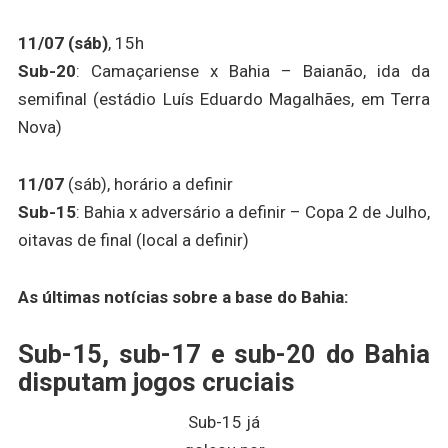
11/07 (sáb)
, 15h
Sub-20
: Camaçariense x Bahia – Baianão, ida da
semifinal (estádio Luís Eduardo Magalhães, em Terra
Nova)
11/07
(sáb), horário a definir
Sub-15
: Bahia x adversário a definir – Copa 2 de Julho,
oitavas de final (local a definir)
As últimas notícias sobre a base do Bahia:
Sub-15, sub-17 e sub-20 do Bahia
disputam jogos cruciais
Sub-15 já