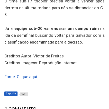
O time sub-17 tricolor precisa voltar a vencer após
derrota na última rodada para não se distanciar do G-
8.
Já a
equipe sub-20 vai encarar um campo ruim
na
ida da semifinal buscando voltar para Salvador com a
classificação encaminhada para a decisão.
Créditos Autor: Victor de Freitas
Créditos Imagens: Reprodução Internet
Fonte: Clique aqui
Esporte
1511