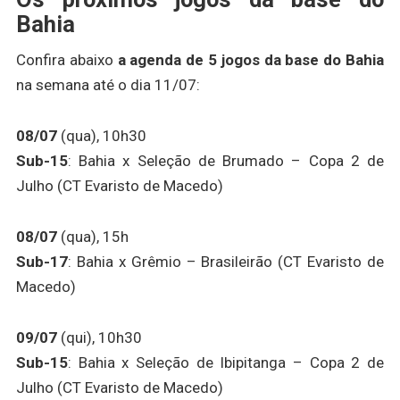
Bahia
Confira abaixo
a agenda de 5 jogos da base do Bahia
na semana até o dia 11/07:
08/07
(qua), 10h30
Sub-15
: Bahia x Seleção de Brumado – Copa 2 de
Julho (CT Evaristo de Macedo)
08/07
(qua), 15h
Sub-17
: Bahia x Grêmio – Brasileirão (CT Evaristo de
Macedo)
09/07
(qui), 10h30
Sub-15
: Bahia x Seleção de Ibipitanga – Copa 2 de
Julho (CT Evaristo de Macedo)