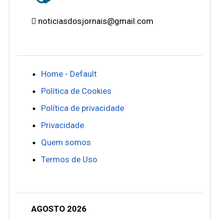
noticiasdosjornais@gmail.com
Home - Default
Política de Cookies
Política de privacidade
Privacidade
Quem somos
Termos de Uso
AGOSTO 2026