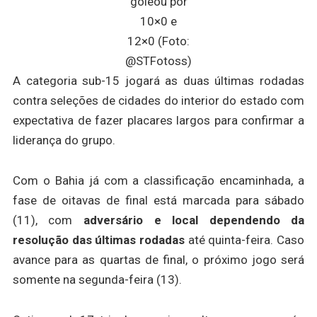
goleou por
10×0 e
12×0 (Foto:
@STFotoss)
A categoria sub-15 jogará as duas últimas rodadas
contra seleções de cidades do interior do estado com
expectativa de fazer placares largos para confirmar a
liderança do grupo.
Com o Bahia já com a classificação encaminhada, a
fase de oitavas de final está marcada para sábado
(11), com
adversário e local dependendo da
resolução das últimas rodadas
até quinta-feira. Caso
avance para as quartas de final, o próximo jogo será
somente na segunda-feira (13).