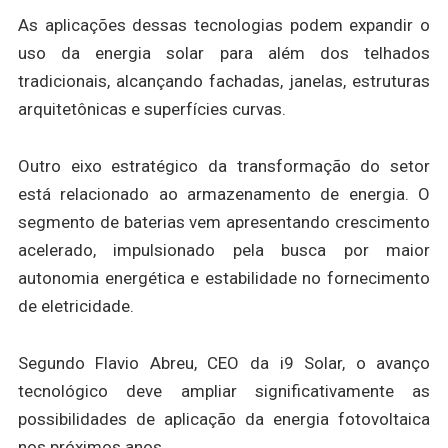
As aplicações dessas tecnologias podem expandir o
uso da energia solar para além dos telhados
tradicionais, alcançando fachadas, janelas, estruturas
arquitetônicas e superfícies curvas.
Outro eixo estratégico da transformação do setor
está relacionado ao armazenamento de energia. O
segmento de baterias vem apresentando crescimento
acelerado, impulsionado pela busca por maior
autonomia energética e estabilidade no fornecimento
de eletricidade.
Segundo Flavio Abreu, CEO da i9 Solar, o avanço
tecnológico deve ampliar significativamente as
possibilidades de aplicação da energia fotovoltaica
nos próximos anos.