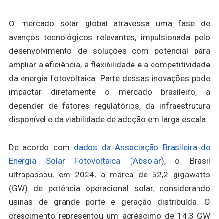
O mercado solar global atravessa uma fase de
avanços tecnológicos relevantes, impulsionada pelo
desenvolvimento de soluções com potencial para
ampliar a eficiência, a flexibilidade e a competitividade
da energia fotovoltaica. Parte dessas inovações pode
impactar diretamente o mercado brasileiro, a
depender de fatores regulatórios, da infraestrutura
disponível e da viabilidade de adoção em larga escala.
De acordo com
dados da Associação Brasileira de
Energia Solar Fotovoltaica (Absolar)
, o Brasil
ultrapassou, em 2024, a marca de 52,2 gigawatts
(GW) de potência operacional solar, considerando
usinas de grande porte e geração distribuída. O
crescimento representou um acréscimo de 14,3 GW