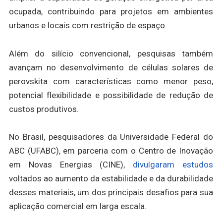
ocupada, contribuindo para projetos em ambientes
urbanos e locais com restrição de espaço.
Além do silício convencional, pesquisas também
avançam no desenvolvimento de células solares de
perovskita com características como menor peso,
potencial flexibilidade e possibilidade de redução de
custos produtivos.
No Brasil, pesquisadores da Universidade Federal do
ABC (UFABC), em parceria com o Centro de Inovação
em Novas Energias (CINE),
divulgaram estudos
voltados ao aumento da estabilidade e da durabilidade
desses materiais, um dos principais desafios para sua
aplicação comercial em larga escala.