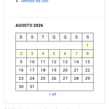
Termos de Uso
AGOSTO 2026
D
S
T
Q
Q
S
S
1
2
3
4
5
6
7
8
9
10
11
12
13
14
15
16
17
18
19
20
21
22
23
24
25
26
27
28
29
30
31
« jul