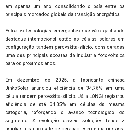
em apenas um ano, consolidando o país entre os
principais mercados globais da transição energética.
Entre as tecnologias emergentes que vêm ganhando
destaque internacional estão as células solares em
configuração tandem perovskita-silício, consideradas
uma das principais apostas da indústria fotovoltaica
para os próximos anos.
Em dezembro de 2025, a fabricante chinesa
JinkoSolar anunciou eficiência de 34,76% em uma
célula tandem perovskita-silício. Já a LONGi registrou
eficiência de até 34,85% em células da mesma
categoria, reforçando o avanço tecnológico do
segmento. A evolução dessas soluções tende a
ampliar a capacidade de geração energética por área