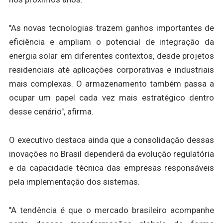
"As novas tecnologias trazem ganhos importantes de
eficiência e ampliam o potencial de integração da
energia solar em diferentes contextos, desde projetos
residenciais até aplicações corporativas e industriais
mais complexas. O armazenamento também passa a
ocupar um papel cada vez mais estratégico dentro
desse cenário", afirma.
O executivo destaca ainda que a consolidação dessas
inovações no Brasil dependerá da evolução regulatória
e da capacidade técnica das empresas responsáveis
pela implementação dos sistemas.
"A tendência é que o mercado brasileiro acompanhe