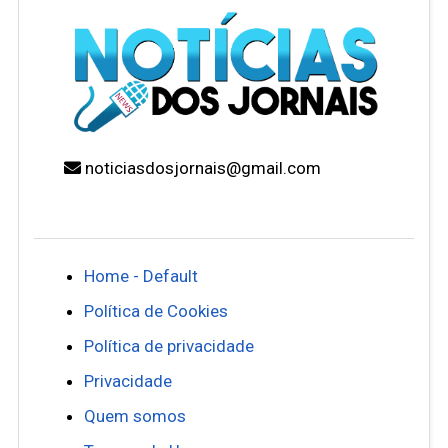
noticiasdosjornais@gmail.com
Home - Default
Política de Cookies
Política de privacidade
Privacidade
Quem somos