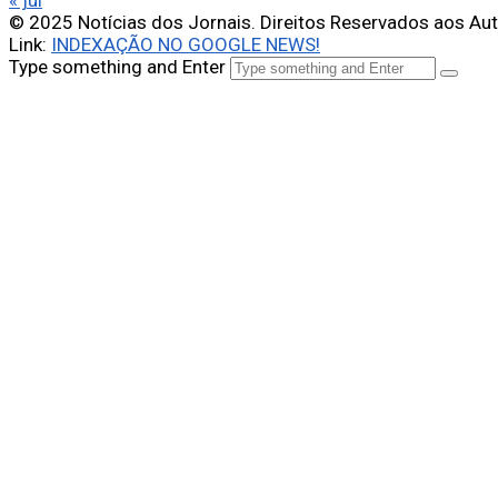
« jul
© 2025 Notícias dos Jornais. Direitos Reservados aos Au
Link:
INDEXAÇÃO NO GOOGLE NEWS!
Type something and Enter