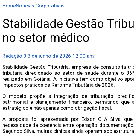
Home
Notícias Corporativas
Stabilidade Gestão Trib
no setor médico
Redação
0
3 de junho de 2026 12:00 am
Stabilidade Gestão Tributária, empresa de consultoria tr
tributária direcionado ao setor de saúde durante o 36º
realizado em Goiânia. A iniciativa tem como objetivo ap
impactos práticos da Reforma Tributária de 2026.
O modelo propõe a integração de tributação, precifica
patrimonial e planejamento financeiro, permitindo que
estratégico e não apenas como obrigação fiscal.
A proposta foi apresentada por Edson C A Silva, que
necessidade de coerência entre operação, documentação f
Segundo Silva, muitas clínicas ainda operam sob estrutu