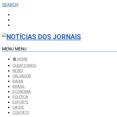
SEARCH
MENU
MENU
🏠 HOME
QUEM SOMOS
NEWS!
SALVADOR
BAHIA
BRASIL
ECONOMIA
POLÍTICA
ESPORTE
SAÚDE
CONTATO