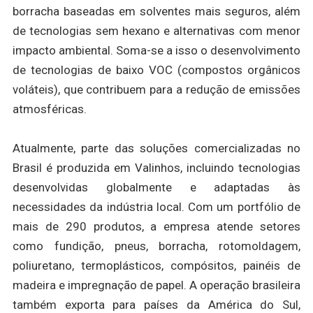
borracha baseadas em solventes mais seguros, além
de tecnologias sem hexano e alternativas com menor
impacto ambiental. Soma-se a isso o desenvolvimento
de tecnologias de baixo VOC (compostos orgânicos
voláteis), que contribuem para a redução de emissões
atmosféricas.
Atualmente, parte das soluções comercializadas no
Brasil é produzida em Valinhos, incluindo tecnologias
desenvolvidas globalmente e adaptadas às
necessidades da indústria local. Com um portfólio de
mais de 290 produtos, a empresa atende setores
como fundição, pneus, borracha, rotomoldagem,
poliuretano, termoplásticos, compósitos, painéis de
madeira e impregnação de papel. A operação brasileira
também exporta para países da América do Sul,