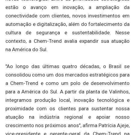
estão o avanço em inovação, a ampliação da
conectividade com clientes, novos investimentos em
automação e digitalização, além do fortalecimento da
cultura de segurança e sustentabilidade. Nesse
contexto, a Chem-Trend avalia expandir sua atuação
na América do Sul.
"Ao longo das últimas quatro décadas, o Brasil se
consolidou como um dos mercados estratégicos para
a Chem-Trend e como um polo de desenvolvimento
para a América do Sul. A partir da planta de Valinhos,
integramos produção local, inovação tecnológica e
proximidade com os clientes para sustentar nossa
atuação na indústria regional e apoiar nosso
crescimento nos próximos anos", afirma Patrícia Ajeje,
vice-presidente e gerente-geral da Chem-Trend na