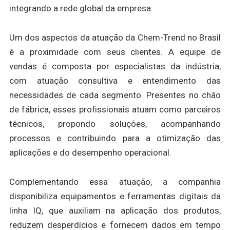
integrando a rede global da empresa.
Um dos aspectos da atuação da Chem-Trend no Brasil
é a proximidade com seus clientes. A equipe de
vendas é composta por especialistas da indústria,
com atuação consultiva e entendimento das
necessidades de cada segmento. Presentes no chão
de fábrica, esses profissionais atuam como parceiros
técnicos, propondo soluções, acompanhando
processos e contribuindo para a otimização das
aplicações e do desempenho operacional.
Complementando essa atuação, a companhia
disponibiliza equipamentos e ferramentas digitais da
linha IQ, que auxiliam na aplicação dos produtos,
reduzem desperdícios e fornecem dados em tempo