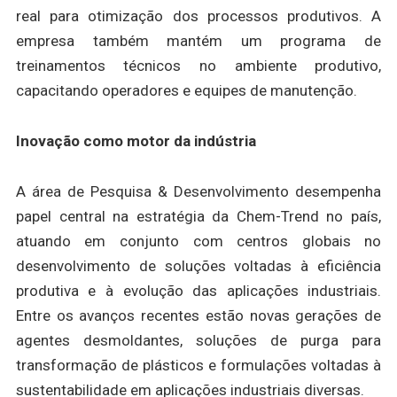
real para otimização dos processos produtivos. A
empresa também mantém um programa de
treinamentos técnicos no ambiente produtivo,
capacitando operadores e equipes de manutenção.
Inovação como motor da indústria
A área de Pesquisa & Desenvolvimento desempenha
papel central na estratégia da Chem-Trend no país,
atuando em conjunto com centros globais no
desenvolvimento de soluções voltadas à eficiência
produtiva e à evolução das aplicações industriais.
Entre os avanços recentes estão novas gerações de
agentes desmoldantes, soluções de purga para
transformação de plásticos e formulações voltadas à
sustentabilidade em aplicações industriais diversas.