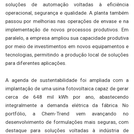
soluções de automação voltadas à eficiência
operacional, segurança e qualidade. A planta também
passou por melhorias nas operações de envase e na
implementação de novos processos produtivos. Em
paralelo, a empresa ampliou sua capacidade produtiva
por meio de investimentos em novos equipamentos e
tecnologias, permitindo a produção local de soluções
para diferentes aplicações.
A agenda de sustentabilidade foi ampliada com a
implantação de uma usina fotovoltaica capaz de gerar
cerca de 648 mil kWh por ano, abastecendo
integralmente a demanda elétrica da fábrica. No
portfólio, a Chem-Trend vem avançando no
desenvolvimento de formulações mais seguras, com
destaque para soluções voltadas à indústria de