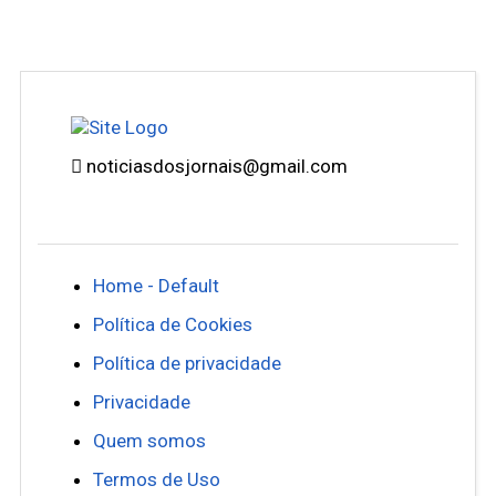
noticiasdosjornais@gmail.com
Home - Default
Política de Cookies
Política de privacidade
Privacidade
Quem somos
Termos de Uso