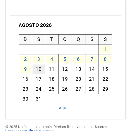
AGOSTO 2026
D
S
T
Q
Q
S
S
1
2
3
4
5
6
7
8
9
10
11
12
13
14
15
16
17
18
19
20
21
22
23
24
25
26
27
28
29
30
31
« jul
© 2025 Notícias dos Jornais. Direitos Reservados aos Autores.