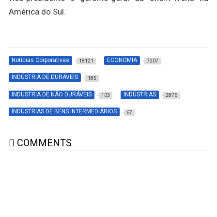
América do Sul.
Notícias Corporativas
ECONOMIA
18121
7207
INDÚSTRIA DE DURÁVEIS
185
INDUSTRIA DE NÃO DURÁVEIS
INDÚSTRIAS
103
2876
INDÚSTRIAS DE BENS INTERMEDIÁRIOS
67
COMMENTS