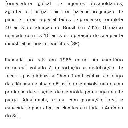
fornecedora global de agentes desmoldantes,
agentes de purga, químicos para impregnação de
papel e outras especialidades de processo, completa
40 anos de atuação no Brasil em 2026. O marco
coincide com os 10 anos de operação de sua planta
industrial própria em Valinhos (SP).
Fundada no país em 1986 como um escritório
comercial voltado à importação e distribuição de
tecnologias globais, a Chem-Trend evoluiu ao longo
das décadas e atua no Brasil no desenvolvimento e na
produção de soluções de desmoldagem e agentes de
purga. Atualmente, conta com produção local e
capacidade para atender clientes em toda a América
do Sul.