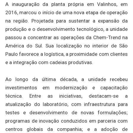
A inauguração da planta própria em Valinhos, em
2016, marcou o início de uma nova etapa de operação
na região. Projetada para sustentar a expansão da
produção e o desenvolvimento tecnológico, a unidade
passou a concentrar as operações da Chem-Trend na
América do Sul. Sua localização no interior de São
Paulo favorece a logística, a proximidade com clientes
e a integração com cadeias produtivas.
Ao longo da última década, a unidade recebeu
investimentos em modernização e capacitação
técnica. Entre as iniciativas, destacam-se a
atualização do laboratório, com infraestrutura para
testes e desenvolvimento de novas formulações;
programas de inovação conduzidos em parceria com
centros globais da companhia; e a adoção de