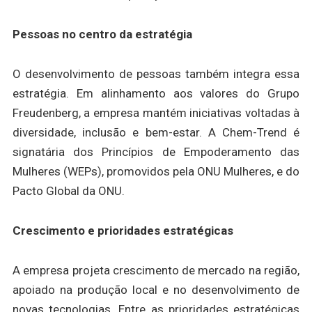
Pessoas no centro da estratégia
O desenvolvimento de pessoas também integra essa
estratégia. Em alinhamento aos valores do Grupo
Freudenberg, a empresa mantém iniciativas voltadas à
diversidade, inclusão e bem-estar. A Chem-Trend é
signatária dos Princípios de Empoderamento das
Mulheres (WEPs), promovidos pela ONU Mulheres, e do
Pacto Global da ONU.
Crescimento e prioridades estratégicas
A empresa projeta crescimento de mercado na região,
apoiado na produção local e no desenvolvimento de
novas tecnologias. Entre as prioridades estratégicas