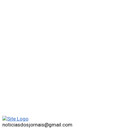
noticiasdosjornais@gmail.com