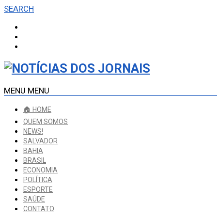
SEARCH
MENU
MENU
🏠 HOME
QUEM SOMOS
NEWS!
SALVADOR
BAHIA
BRASIL
ECONOMIA
POLÍTICA
ESPORTE
SAÚDE
CONTATO