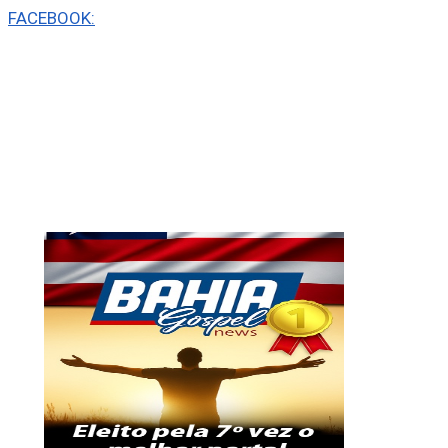
FACEBOOK: