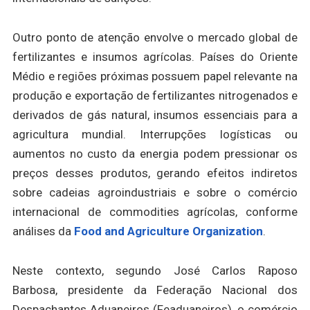
Outro ponto de atenção envolve o mercado global de
fertilizantes e insumos agrícolas. Países do Oriente
Médio e regiões próximas possuem papel relevante na
produção e exportação de fertilizantes nitrogenados e
derivados de gás natural, insumos essenciais para a
agricultura mundial. Interrupções logísticas ou
aumentos no custo da energia podem pressionar os
preços desses produtos, gerando efeitos indiretos
sobre cadeias agroindustriais e sobre o comércio
internacional de commodities agrícolas, conforme
análises da
Food and Agriculture Organization
.
Neste contexto, segundo José Carlos Raposo
Barbosa, presidente da Federação Nacional dos
Despachantes Aduaneiros (Feaduaneiros), o comércio