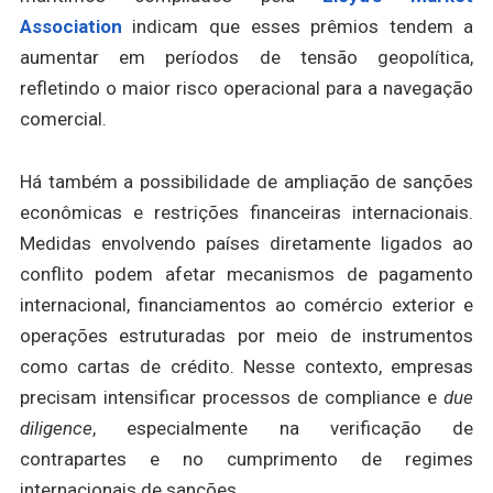
Association
indicam que esses prêmios tendem a
aumentar em períodos de tensão geopolítica,
refletindo o maior risco operacional para a navegação
comercial.
Há também a possibilidade de ampliação de sanções
econômicas e restrições financeiras internacionais.
Medidas envolvendo países diretamente ligados ao
conflito podem afetar mecanismos de pagamento
internacional, financiamentos ao comércio exterior e
operações estruturadas por meio de instrumentos
como cartas de crédito. Nesse contexto, empresas
precisam intensificar processos de compliance e
due
diligence
, especialmente na verificação de
contrapartes e no cumprimento de regimes
internacionais de sanções.