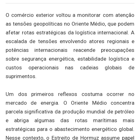
O comércio exterior voltou a monitorar com atenção
as tensões geopolíticas no Oriente Médio, que podem
afetar rotas estratégicas da logística internacional. A
escalada de tensões envolvendo atores regionais e
potências internacionais reacende preocupações
sobre segurança energética, estabilidade logística e
custos operacionais nas cadeias globais de
suprimentos.
Um dos primeiros reflexos costuma ocorrer no
mercado de energia. O Oriente Médio concentra
parcela significativa da produção mundial de petróleo
e abriga algumas das rotas marítimas mais
estratégicas para o abastecimento energético global.
Nesse contexto, o Estreito de Hormuz assume papel