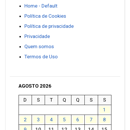
Home - Default
Política de Cookies
Política de privacidade
Privacidade
Quem somos
Termos de Uso
AGOSTO 2026
D
S
T
Q
Q
S
S
1
2
3
4
5
6
7
8
9
10
11
12
13
14
15