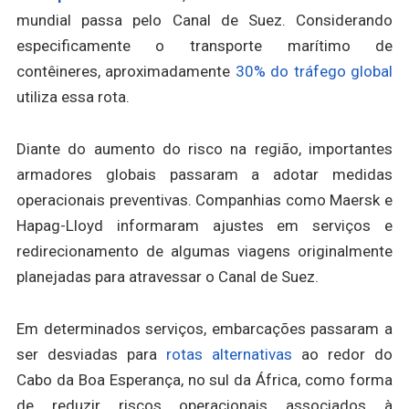
mundial passa pelo Canal de Suez. Considerando
especificamente o transporte marítimo de
contêineres, aproximadamente
30% do tráfego global
utiliza essa rota.
Diante do aumento do risco na região, importantes
armadores globais passaram a adotar medidas
operacionais preventivas. Companhias como Maersk e
Hapag-Lloyd informaram ajustes em serviços e
redirecionamento de algumas viagens originalmente
planejadas para atravessar o Canal de Suez.
Em determinados serviços, embarcações passaram a
ser desviadas para
rotas alternativas
ao redor do
Cabo da Boa Esperança, no sul da África, como forma
de reduzir riscos operacionais associados à