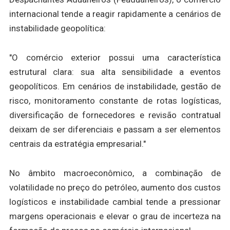
internacional tende a reagir rapidamente a cenários de
instabilidade geopolítica:
"O comércio exterior possui uma característica
estrutural clara: sua alta sensibilidade a eventos
geopolíticos. Em cenários de instabilidade, gestão de
risco, monitoramento constante de rotas logísticas,
diversificação de fornecedores e revisão contratual
deixam de ser diferenciais e passam a ser elementos
centrais da estratégia empresarial."
No âmbito macroeconômico, a combinação de
volatilidade no preço do petróleo, aumento dos custos
logísticos e instabilidade cambial tende a pressionar
margens operacionais e elevar o grau de incerteza na