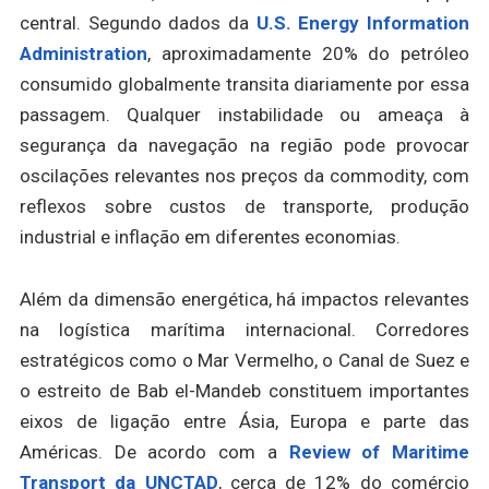
central. Segundo dados da
U.S. Energy Information
Administration
, aproximadamente 20% do petróleo
consumido globalmente transita diariamente por essa
passagem. Qualquer instabilidade ou ameaça à
segurança da navegação na região pode provocar
oscilações relevantes nos preços da commodity, com
reflexos sobre custos de transporte, produção
industrial e inflação em diferentes economias.
Além da dimensão energética, há impactos relevantes
na logística marítima internacional. Corredores
estratégicos como o Mar Vermelho, o Canal de Suez e
o estreito de Bab el-Mandeb constituem importantes
eixos de ligação entre Ásia, Europa e parte das
Américas. De acordo com a
Review of Maritime
Transport da UNCTAD
, cerca de 12% do comércio