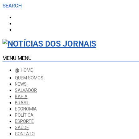
SEARCH
MENU
MENU
🏠 HOME
QUEM SOMOS
NEWS!
SALVADOR
BAHIA
BRASIL
ECONOMIA
POLÍTICA
ESPORTE
SAÚDE
CONTATO