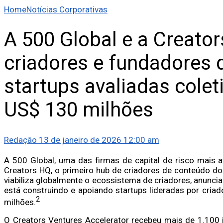
Home
Notícias Corporativas
A 500 Global e a Creato
criadores e fundadores 
startups avaliadas cole
US$ 130 milhões
Redação
13 de janeiro de 2026 12:00 am
A 500 Global, uma das firmas de capital de risco mais 
Creators HQ, o primeiro hub de criadores de conteúdo d
viabiliza globalmente o ecossistema de criadores, anunc
está construindo e apoiando startups lideradas por cria
2
milhões.
O Creators Ventures Accelerator recebeu mais de 1.100 