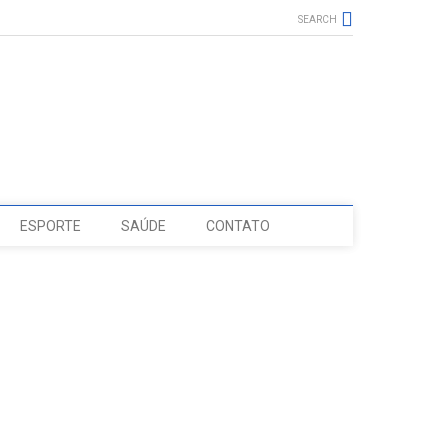
SEARCH
ESPORTE
SAÚDE
CONTATO