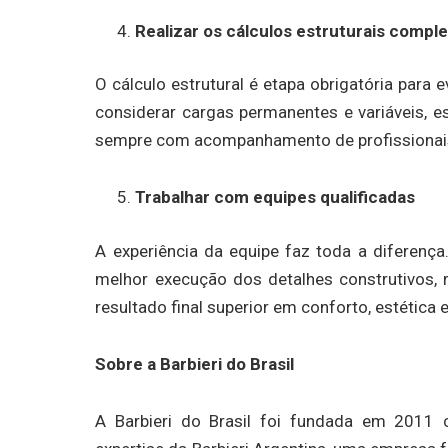
Realizar os cálculos estruturais compl
O cálculo estrutural é etapa obrigatória para e
considerar cargas permanentes e variáveis, e
sempre com acompanhamento de profissionais
Trabalhar com equipes qualificadas
A experiência da equipe faz toda a diferenç
melhor execução dos detalhes construtivos,
resultado final superior em conforto, estética e
Sobre a Barbieri do Brasil
A Barbieri do Brasil foi fundada em 2011