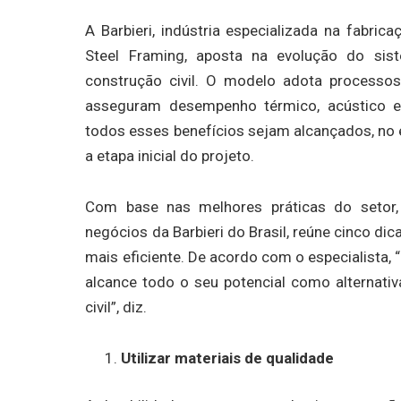
A Barbieri, indústria especializada na fabric
Steel Framing, aposta na evolução do sis
construção civil. O modelo adota process
asseguram desempenho térmico, acústico e
todos esses benefícios sejam alcançados, no
a etapa inicial do projeto.
Com base nas melhores práticas do setor,
negócios da Barbieri do Brasil, reúne cinco di
mais eficiente. De acordo com o especialista,
alcance todo o seu potencial como alternati
civil”, diz.
Utilizar materiais de qualidade