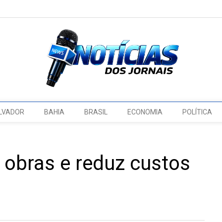
LVADOR
BAHIA
BRASIL
ECONOMIA
POLÍTICA
 obras e reduz custos