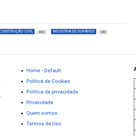
CONSTRUÇÃO CIVÍL
INDÚSTRIA DE DURÁVEIS
655
185
Home - Default
Política de Cookies
Política de privacidade
Privacidade
Quem somos
Termos de Uso