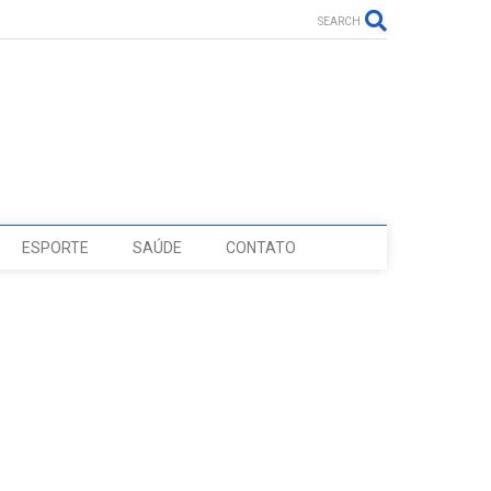
SEARCH
ESPORTE
SAÚDE
CONTATO