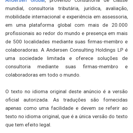
mundial, consultoria tributária, jurídica, avaliação,
mobilidade internacional e experiência em assessoria,
em uma plataforma global com mais de 20.000
profissionais ao redor do mundo e presença em mais
de 500 localidades mediante suas firmas-membro e
colaboradoras. A Andersen Consulting Holdings LP é
uma sociedade limitada e oferece soluções de
consultoria mediante suas firmas-membro e
colaboradoras em todo o mundo.
O texto no idioma original deste anúncio é a versão
oficial autorizada. As traduções são fornecidas
apenas como uma facilidade e devem se referir ao
texto no idioma original, que é a única versão do texto
que tem efeito legal.