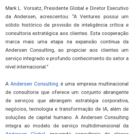
Mark L. Vorsatz, Presidente Global e Diretor Executivo
da Andersen, acrescentou: “A Ventures possui um
sólido histórico de provisão de inteligência crítica e
consultoria estratégica aos clientes. Esta cooperação
marca mais uma etapa na expansão contínua da
Andersen Consulting, ao propiciar aos clientes um
serviço integrado e profundo conhecimento do setor a
nível internacional.”
A
Andersen Consulting
é uma empresa multinacional
de consultoria que oferece um conjunto abrangente
de serviços que abrangem estratégia corporativa,
negócios, tecnologia e transformação de IA, além de
soluções de capital humano. A Andersen Consulting
integra ao modelo de serviço multidimensional da
Andersen Global
, provendo consultoria de classe