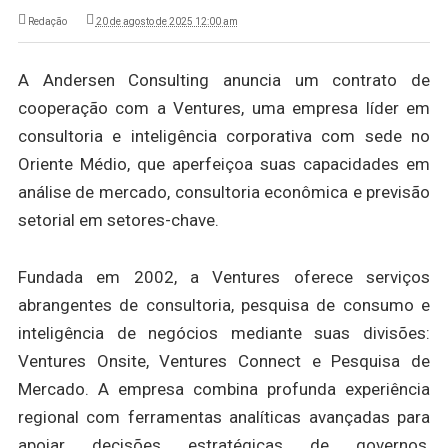
Redação
20 de agosto de 2025 12:00 am
A Andersen Consulting anuncia um contrato de
cooperação com a Ventures, uma empresa líder em
consultoria e inteligência corporativa com sede no
Oriente Médio, que aperfeiçoa suas capacidades em
análise de mercado, consultoria econômica e previsão
setorial em setores-chave.
Fundada em 2002, a Ventures oferece serviços
abrangentes de consultoria, pesquisa de consumo e
inteligência de negócios mediante suas divisões:
Ventures Onsite, Ventures Connect e Pesquisa de
Mercado. A empresa combina profunda experiência
regional com ferramentas analíticas avançadas para
apoiar decisões estratégicas de governos,