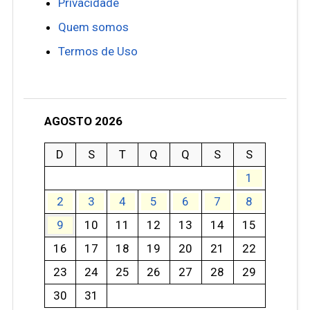
Privacidade
Quem somos
Termos de Uso
AGOSTO 2026
D
S
T
Q
Q
S
S
1
2
3
4
5
6
7
8
9
10
11
12
13
14
15
16
17
18
19
20
21
22
23
24
25
26
27
28
29
30
31