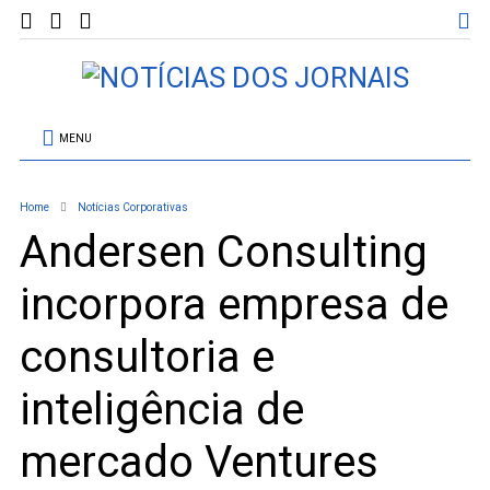
MENU
Home
Notícias Corporativas
Andersen Consulting
incorpora empresa de
consultoria e
inteligência de
mercado Ventures