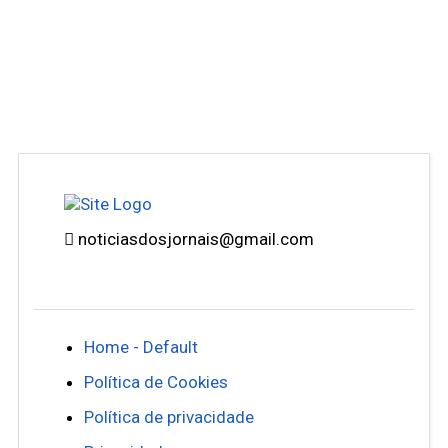
noticiasdosjornais@gmail.com
Home - Default
Política de Cookies
Política de privacidade