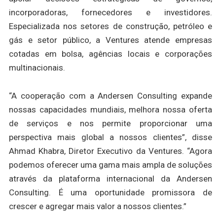
incorporadoras, fornecedores e investidores.
Especializada nos setores de construção, petróleo e
gás e setor público, a Ventures atende empresas
cotadas em bolsa, agências locais e corporações
multinacionais.
“A cooperação com a Andersen Consulting expande
nossas capacidades mundiais, melhora nossa oferta
de serviços e nos permite proporcionar uma
perspectiva mais global a nossos clientes”, disse
Ahmad Khabra, Diretor Executivo da Ventures. “Agora
podemos oferecer uma gama mais ampla de soluções
através da plataforma internacional da Andersen
Consulting. É uma oportunidade promissora de
crescer e agregar mais valor a nossos clientes.”