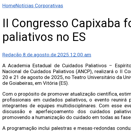
Home
Notícias Corporativas
II Congresso Capixaba f
paliativos no ES
Redação
8 de agosto de 2025 12:00 am
A Academia Estadual de Cuidados Paliativos – Espíri
Nacional de Cuidados Paliativos (ANCP), realizará o II C
20 e 21 de agosto de 2025, no Teatro Universitário da Un
de Goiabeiras, em Vitória (ES).
Com o propósito de promover atualização científica, estimu
profissionais em cuidados paliativos, o evento reunirá 
integrantes de equipes multidisciplinares. Com esse ev
discussão e aperfeiçoamento dos cuidados paliativo
promovendo a humanização do cuidado em todas as fases
A programação inclui palestras e mesas-redondas conduzi