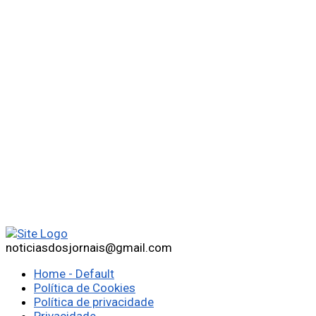
noticiasdosjornais@gmail.com
Home - Default
Política de Cookies
Política de privacidade
Privacidade