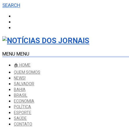
SEARCH
MENU
MENU
🏠 HOME
QUEM SOMOS
NEWS!
SALVADOR
BAHIA
BRASIL
ECONOMIA
POLÍTICA
ESPORTE
SAÚDE
CONTATO