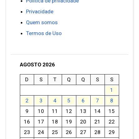
Política de privacidade
Privacidade
Quem somos
Termos de Uso
AGOSTO 2026
D
S
T
Q
Q
S
S
1
2
3
4
5
6
7
8
9
10
11
12
13
14
15
16
17
18
19
20
21
22
23
24
25
26
27
28
29