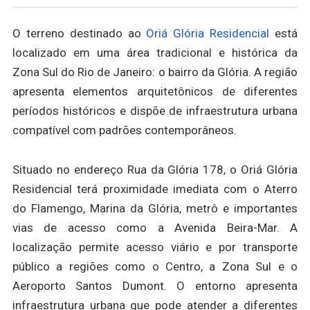
O terreno destinado ao
Oriá Glória Residencial
está
localizado em uma área tradicional e histórica da
Zona Sul do Rio de Janeiro: o bairro da Glória. A região
apresenta elementos arquitetônicos de diferentes
períodos históricos e dispõe de infraestrutura urbana
compatível com padrões contemporâneos.
Situado no endereço Rua da Glória 178, o Oriá Glória
Residencial terá proximidade imediata com o Aterro
do Flamengo, Marina da Glória, metrô e importantes
vias de acesso como a Avenida Beira-Mar. A
localização permite acesso viário e por transporte
público a regiões como o Centro, a Zona Sul e o
Aeroporto Santos Dumont. O entorno apresenta
infraestrutura urbana que pode atender a diferentes