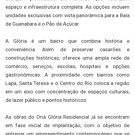
espaço e infraestrutura completa. As opções incluem
unidades exclusivas com vista panorâmica para a Baía
de Guanabara e o Pão de Açúcar.
A Glória é um bairro que combina história e
conveniência. Além de preservar casarões e
construções históricas, oferece uma ampla rede de
comércio, serviços, escolas, hospitais e opções
gastronômicas. A proximidade com bairros como
Lapa, Santa Teresa e o Centro do Rio coloca a região
em um eixo com concentração de espaços culturais,
de lazer público e pontos históricos.
As obras do Oriá Glória Residencial já se encontram
em fase inicial de implantação, com o objetivo de
entregar um empreendimento contemporâneo que se