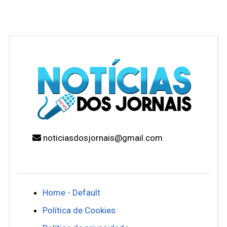
noticiasdosjornais@gmail.com
Home - Default
Política de Cookies