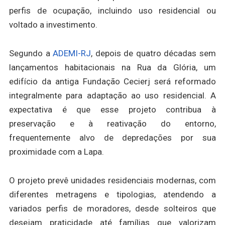
perfis de ocupação, incluindo uso residencial ou
voltado a investimento.
Segundo a
ADEMI-RJ
, depois de quatro décadas sem
lançamentos habitacionais na Rua da Glória, um
edifício da antiga Fundação Cecierj será reformado
integralmente para adaptação ao uso residencial. A
expectativa é que esse projeto contribua à
preservação e à reativação do entorno,
frequentemente alvo de depredações por sua
proximidade com a Lapa.
O projeto prevê unidades residenciais modernas, com
diferentes metragens e tipologias, atendendo a
variados perfis de moradores, desde solteiros que
desejam praticidade até famílias que valorizam