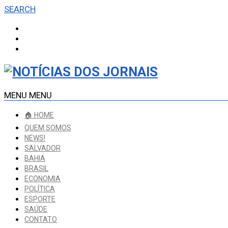
SEARCH
MENU
MENU
🏠 HOME
QUEM SOMOS
NEWS!
SALVADOR
BAHIA
BRASIL
ECONOMIA
POLÍTICA
ESPORTE
SAÚDE
CONTATO