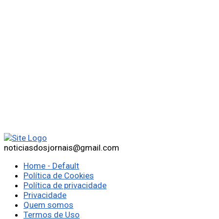
noticiasdosjornais@gmail.com
Home - Default
Política de Cookies
Política de privacidade
Privacidade
Quem somos
Termos de Uso