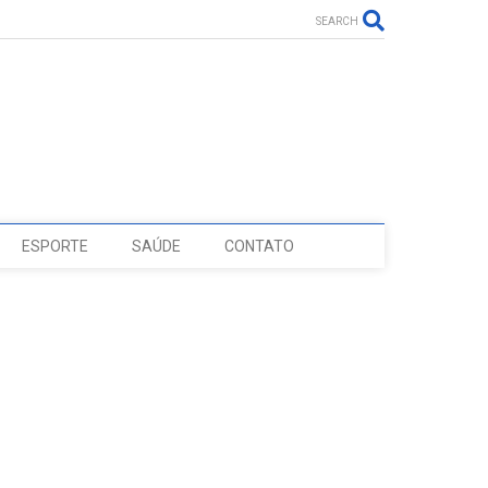
SEARCH
ESPORTE
SAÚDE
CONTATO