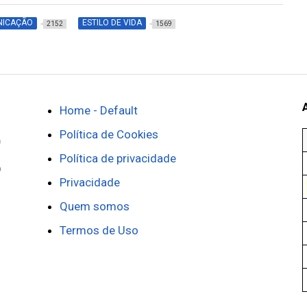
NICAÇÃO
ESTILO DE VIDA
2152
1569
Home - Default
Política de Cookies
Política de privacidade
Privacidade
Quem somos
Termos de Uso