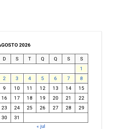
AGOSTO 2026
D
S
T
Q
Q
S
S
1
2
3
4
5
6
7
8
9
10
11
12
13
14
15
16
17
18
19
20
21
22
23
24
25
26
27
28
29
30
31
« jul