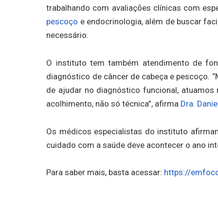
trabalhando com avaliações clínicas com espe
pescoço
e endocrinologia, além de buscar fac
necessário.
O instituto tem também atendimento de fon
diagnóstico de câncer de cabeça e pescoço. “
de ajudar no diagnóstico funcional, atuamos 
acolhimento, não só técnica”, afirma
Dra. Danie
Os médicos especialistas do instituto afir
cuidado com a saúde deve acontecer o ano int
Para saber mais, basta acessar:
https://emfoc