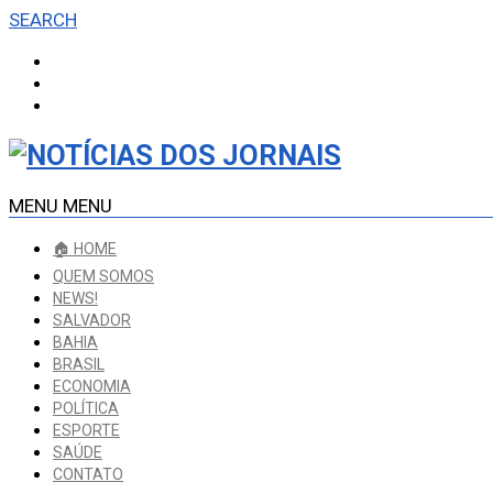
SEARCH
MENU
MENU
🏠 HOME
QUEM SOMOS
NEWS!
SALVADOR
BAHIA
BRASIL
ECONOMIA
POLÍTICA
ESPORTE
SAÚDE
CONTATO