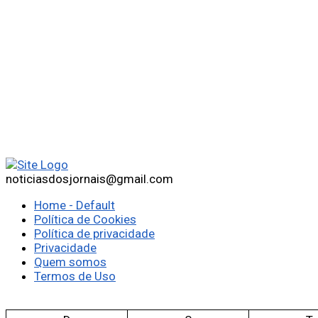
noticiasdosjornais@gmail.com
Home - Default
Política de Cookies
Política de privacidade
Privacidade
Quem somos
Termos de Uso