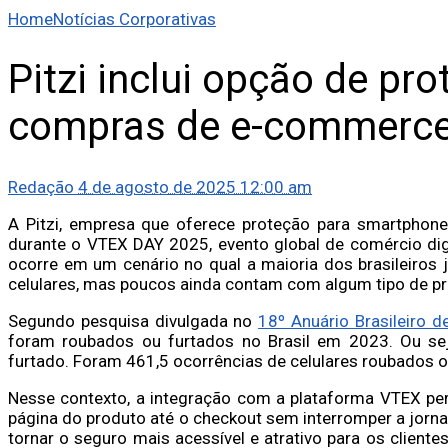
Home
Notícias Corporativas
Pitzi inclui opção de pr
compras de e-commerc
Redação
4 de agosto de 2025 12:00 am
A Pitzi, empresa que oferece proteção para smartphones 
durante o VTEX DAY 2025, evento global de comércio dig
ocorre em um cenário no qual a maioria dos brasileiros 
celulares, mas poucos ainda contam com algum tipo de pr
Segundo pesquisa divulgada no
18º Anuário Brasileiro d
foram roubados ou furtados no Brasil em 2023. Ou se
furtado. Foram 461,5 ocorrências de celulares roubados o
Nesse contexto, a integração com a plataforma VTEX per
página do produto até o checkout sem interromper a jorna
tornar o seguro mais acessível e atrativo para os clien