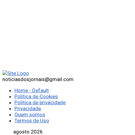
noticiasdosjornais@gmail.com
Home - Default
Política de Cookies
Política de privacidade
Privacidade
Quem somos
Termos de Uso
agosto 2026