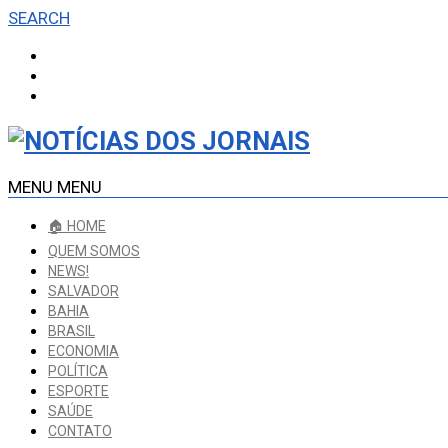
SEARCH
MENU
MENU
🏠 HOME
QUEM SOMOS
NEWS!
SALVADOR
BAHIA
BRASIL
ECONOMIA
POLÍTICA
ESPORTE
SAÚDE
CONTATO