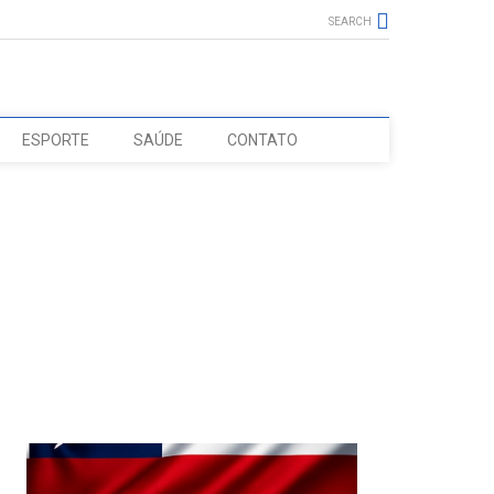
SEARCH
ESPORTE
SAÚDE
CONTATO