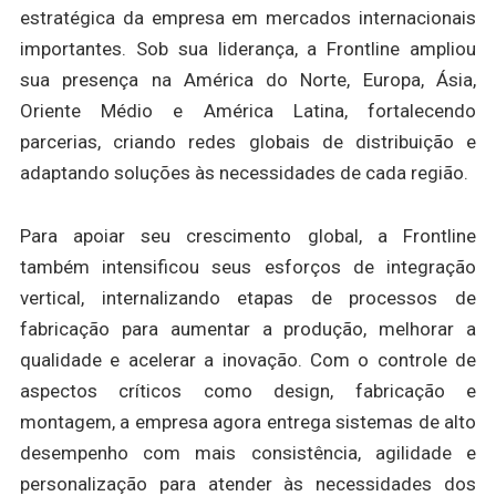
estratégica da empresa em mercados internacionais
importantes. Sob sua liderança, a Frontline ampliou
sua presença na América do Norte, Europa, Ásia,
Oriente Médio e América Latina, fortalecendo
parcerias, criando redes globais de distribuição e
adaptando soluções às necessidades de cada região.
Para apoiar seu crescimento global, a Frontline
também intensificou seus esforços de integração
vertical, internalizando etapas de processos de
fabricação para aumentar a produção, melhorar a
qualidade e acelerar a inovação. Com o controle de
aspectos críticos como design, fabricação e
montagem, a empresa agora entrega sistemas de alto
desempenho com mais consistência, agilidade e
personalização para atender às necessidades dos