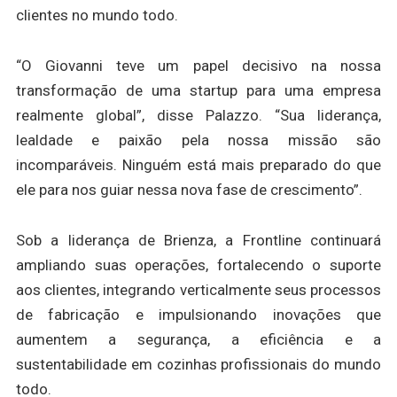
clientes no mundo todo.
“O Giovanni teve um papel decisivo na nossa
transformação de uma startup para uma empresa
realmente global”, disse Palazzo. “Sua liderança,
lealdade e paixão pela nossa missão são
incomparáveis. Ninguém está mais preparado do que
ele para nos guiar nessa nova fase de crescimento”.
Sob a liderança de Brienza, a Frontline continuará
ampliando suas operações, fortalecendo o suporte
aos clientes, integrando verticalmente seus processos
de fabricação e impulsionando inovações que
aumentem a segurança, a eficiência e a
sustentabilidade em cozinhas profissionais do mundo
todo.