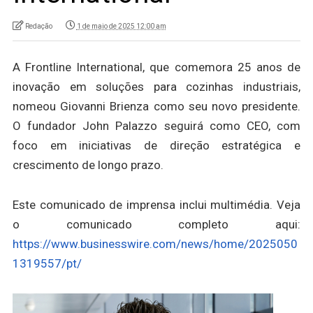
Redação
1 de maio de 2025 12:00 am
A Frontline International, que comemora 25 anos de
inovação em soluções para cozinhas industriais,
nomeou Giovanni Brienza como seu novo presidente.
O fundador John Palazzo seguirá como CEO, com
foco em iniciativas de direção estratégica e
crescimento de longo prazo.
Este comunicado de imprensa inclui multimédia. Veja
o comunicado completo aqui:
https://www.businesswire.com/news/home/2025050
1319557/pt/