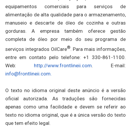
equipamentos comerciais para serviços de
alimentação de alta qualidade para o armazenamento,
manuseio e descarte de óleo de cozinha e outras
gorduras. A empresa também oferece gestão
completa de óleo por meio do seu programa de
®
serviços integrados OilCare
. Para mais informações,
entre em contato pelo telefone: +1 330-861-1100.
Web:
http://www.frontlineii.com
. E-mail:
info@frontlineii.com.
O texto no idioma original deste anúncio é a versão
oficial autorizada. As traduções são fornecidas
apenas como uma facilidade e devem se referir ao
texto no idioma original, que é a única versão do texto
que tem efeito legal.