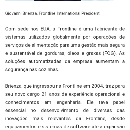
Giovanni Brienza, Frontline International President
Com sede nos EUA, a Frontline é uma fabricante de
sistemas utilizados globalmente por operações de
serviços de alimentação para uma gestão mais segura
e sustentável de gorduras, óleos e graxas (FOG). As
soluções automatizadas da empresa aumentam a
segurança nas cozinhas.
Brienza, que ingressou na Frontline em 2004, traz para
seu novo cargo 21 anos de experiência operacional e
conhecimentos em engenharia. Ele teve papel
essencial no desenvolvimento de diversas das
inovações mais relevantes da Frontline, desde
equipamentos e sistemas de software até a expansão