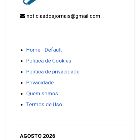
noticiasdosjornais@gmail.com
Home - Default
Política de Cookies
Política de privacidade
Privacidade
Quem somos
Termos de Uso
AGOSTO 2026