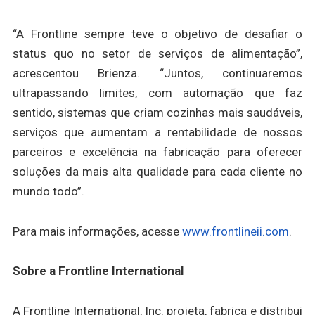
“A Frontline sempre teve o objetivo de desafiar o
status quo no setor de serviços de alimentação”,
acrescentou Brienza. “Juntos, continuaremos
ultrapassando limites, com automação que faz
sentido, sistemas que criam cozinhas mais saudáveis,
serviços que aumentam a rentabilidade de nossos
parceiros e excelência na fabricação para oferecer
soluções da mais alta qualidade para cada cliente no
mundo todo”.
Para mais informações, acesse
www.frontlineii.com
.
Sobre a Frontline International
A Frontline International, Inc. projeta, fabrica e distribui