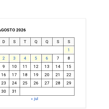
AGOSTO 2026
D
S
T
Q
Q
S
S
1
2
3
4
5
6
7
8
9
10
11
12
13
14
15
16
17
18
19
20
21
22
23
24
25
26
27
28
29
30
31
« jul