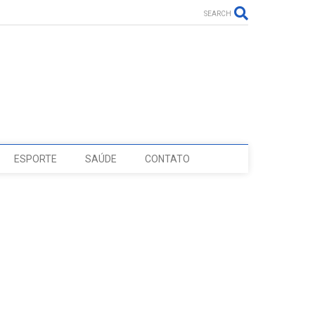
SEARCH
ESPORTE
SAÚDE
CONTATO