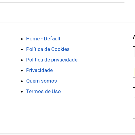
Home - Default
Política de Cookies
Política de privacidade
Privacidade
Quem somos
Termos de Uso