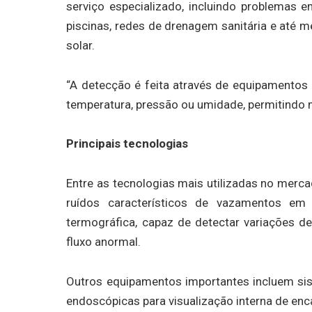
serviço especializado, incluindo problemas e
piscinas, redes de drenagem sanitária e até
solar.
“A detecção é feita através de equipamentos
temperatura, pressão ou umidade, permitindo 
Principais tecnologias
Entre as tecnologias mais utilizadas no merca
ruídos característicos de vazamentos em
termográfica, capaz de detectar variações 
fluxo anormal.
Outros equipamentos importantes incluem si
endoscópicas para visualização interna de en