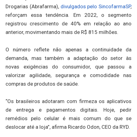
Drogarias (Abrafarma),
divulgados pelo SincofarmaSP
,
reforçam essa tendência. Em 2022, o segmento
registrou crescimento de 40% em relação ao ano
anterior, movimentando mais de R$ 815 milhões.
O número reflete não apenas a continuidade da
demanda, mas também a adaptação do setor às
novas exigências do consumidor, que passou a
valorizar agilidade, segurança e comodidade nas
compras de produtos de saúde.
“Os brasileiros adotaram com firmeza os aplicativos
de entrega e pagamentos digitais. Hoje, pedir
remédios pelo celular é mais comum do que se
deslocar até a loja”, afirma Ricardo Odon, CEO da RYD.