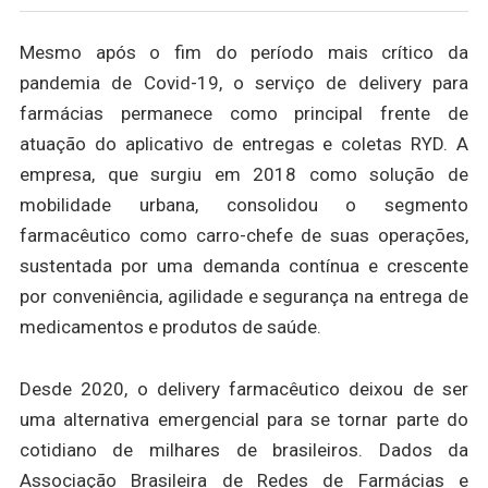
Mesmo após o fim do período mais crítico da
pandemia de Covid-19, o serviço de delivery para
farmácias permanece como principal frente de
atuação do aplicativo de entregas e coletas RYD. A
empresa, que surgiu em 2018 como solução de
mobilidade urbana, consolidou o segmento
farmacêutico como carro-chefe de suas operações,
sustentada por uma demanda contínua e crescente
por conveniência, agilidade e segurança na entrega de
medicamentos e produtos de saúde.
Desde 2020, o delivery farmacêutico deixou de ser
uma alternativa emergencial para se tornar parte do
cotidiano de milhares de brasileiros. Dados da
Associação Brasileira de Redes de Farmácias e