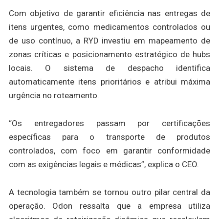
Com objetivo de garantir eficiência nas entregas de
itens urgentes, como medicamentos controlados ou
de uso contínuo, a RYD investiu em mapeamento de
zonas críticas e posicionamento estratégico de hubs
locais. O sistema de despacho identifica
automaticamente itens prioritários e atribui máxima
urgência no roteamento.
“Os entregadores passam por certificações
específicas para o transporte de produtos
controlados, com foco em garantir conformidade
com as exigências legais e médicas”, explica o CEO.
A tecnologia também se tornou outro pilar central da
operação. Odon ressalta que a empresa utiliza