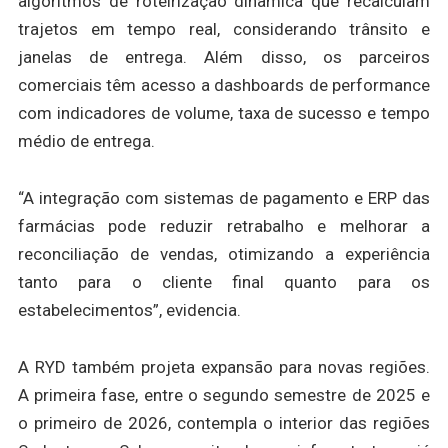
algoritmos de roteirização dinâmica que recalculam
trajetos em tempo real, considerando trânsito e
janelas de entrega. Além disso, os parceiros
comerciais têm acesso a dashboards de performance
com indicadores de volume, taxa de sucesso e tempo
médio de entrega.
“A integração com sistemas de pagamento e ERP das
farmácias pode reduzir retrabalho e melhorar a
reconciliação de vendas, otimizando a experiência
tanto para o cliente final quanto para os
estabelecimentos”, evidencia.
A RYD também projeta expansão para novas regiões.
A primeira fase, entre o segundo semestre de 2025 e
o primeiro de 2026, contempla o interior das regiões