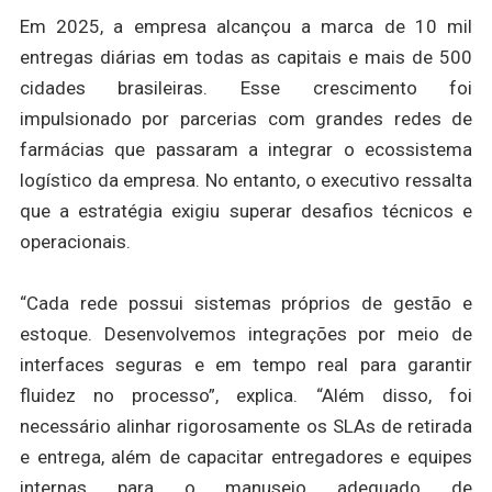
Em 2025, a empresa alcançou a marca de 10 mil
entregas diárias em todas as capitais e mais de 500
cidades brasileiras. Esse crescimento foi
impulsionado por parcerias com grandes redes de
farmácias que passaram a integrar o ecossistema
logístico da empresa. No entanto, o executivo ressalta
que a estratégia exigiu superar desafios técnicos e
operacionais.
“Cada rede possui sistemas próprios de gestão e
estoque. Desenvolvemos integrações por meio de
interfaces seguras e em tempo real para garantir
fluidez no processo”, explica. “Além disso, foi
necessário alinhar rigorosamente os SLAs de retirada
e entrega, além de capacitar entregadores e equipes
internas para o manuseio adequado de