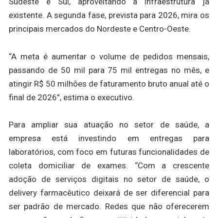
Sudeste e Sul, aproveitando a infraestrutura já
existente. A segunda fase, prevista para 2026, mira os
principais mercados do Nordeste e Centro-Oeste.
“A meta é aumentar o volume de pedidos mensais,
passando de 50 mil para 75 mil entregas no mês, e
atingir R$ 50 milhões de faturamento bruto anual até o
final de 2026”, estima o executivo.
Para ampliar sua atuação no setor de saúde, a
empresa está investindo em entregas para
laboratórios, com foco em futuras funcionalidades de
coleta domiciliar de exames. “Com a crescente
adoção de serviços digitais no setor de saúde, o
delivery farmacêutico deixará de ser diferencial para
ser padrão de mercado. Redes que não oferecerem