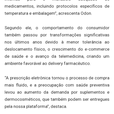
medicamentos, incluindo protocolos específicos de
temperatura e embalagem”, acrescenta Odon.
Segundo ele, o comportamento do consumidor
também passou por transformações significativas
nos últimos anos devido à menor tolerância ao
deslocamento físico, o crescimento do e-commerce
de saúde e o avanço da telemedicina, criando um
ambiente favorável ao delivery farmacêutico.
“A prescrição eletrônica tornou o processo de compra
mais fluido, e a preocupação com saúde preventiva
levou ao aumento da demanda por suplementos e
dermocosméticos, que também podem ser entregues
pela nossa plataforma”, destaca.