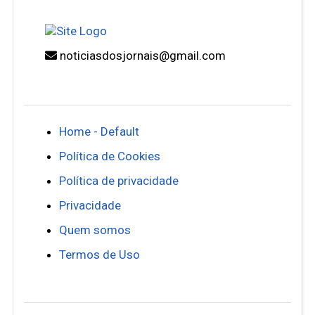
noticiasdosjornais@gmail.com
Home - Default
Política de Cookies
Política de privacidade
Privacidade
Quem somos
Termos de Uso