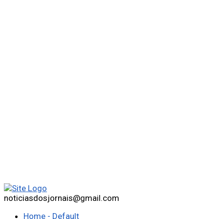
noticiasdosjornais@gmail.com
Home - Default