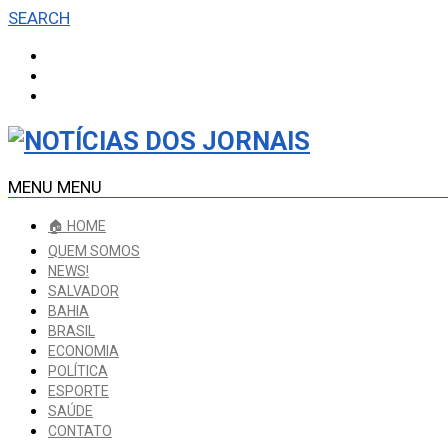
SEARCH
MENU
MENU
🏠 HOME
QUEM SOMOS
NEWS!
SALVADOR
BAHIA
BRASIL
ECONOMIA
POLÍTICA
ESPORTE
SAÚDE
CONTATO