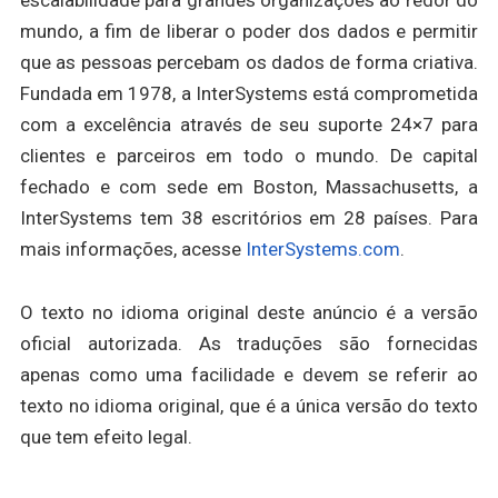
mundo, a fim de liberar o poder dos dados e permitir
que as pessoas percebam os dados de forma criativa.
Fundada em 1978, a InterSystems está comprometida
com a excelência através de seu suporte 24×7 para
clientes e parceiros em todo o mundo. De capital
fechado e com sede em Boston, Massachusetts, a
InterSystems tem 38 escritórios em 28 países. Para
mais informações, acesse
InterSystems.com
.
O texto no idioma original deste anúncio é a versão
oficial autorizada. As traduções são fornecidas
apenas como uma facilidade e devem se referir ao
texto no idioma original, que é a única versão do texto
que tem efeito legal.