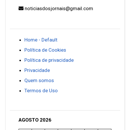
noticiasdosjornais@gmail.com
Home - Default
Política de Cookies
Política de privacidade
Privacidade
Quem somos
Termos de Uso
AGOSTO 2026