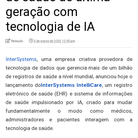
geração com
tecnologia de IA
Redação
5 de março de 2025 12:00 am
InterSystems
, uma empresa criativa provedora de
tecnologia de dados que gerencia mais de um bilhão
de registros de saúde a nível mundial, anunciou hoje o
lançamento do
InterSystems IntelliCare
, um registro
eletrônico de saúde (EHR) e sistema de informações
de saúde impulsionado por IA, criado para mudar
fundamentalmente o modo como médicos,
administradores e pacientes interagem com a
tecnologia de saúde.