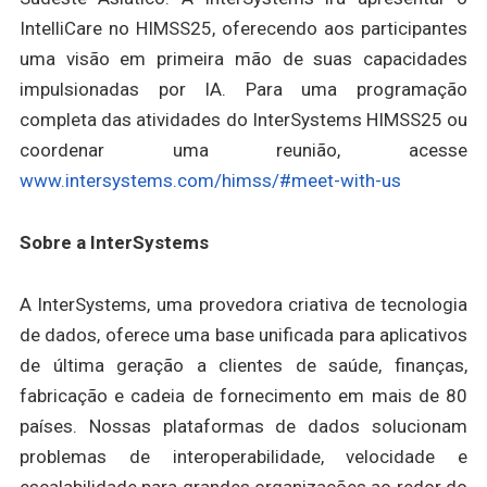
IntelliCare no HIMSS25, oferecendo aos participantes
uma visão em primeira mão de suas capacidades
impulsionadas por IA. Para uma programação
completa das atividades do InterSystems HIMSS25 ou
coordenar uma reunião, acesse
www.intersystems.com/himss/#meet-with-us
Sobre a InterSystems
A InterSystems, uma provedora criativa de tecnologia
de dados, oferece uma base unificada para aplicativos
de última geração a clientes de saúde, finanças,
fabricação e cadeia de fornecimento em mais de 80
países. Nossas plataformas de dados solucionam
problemas de interoperabilidade, velocidade e
escalabilidade para grandes organizações ao redor do