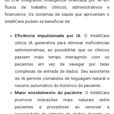
fluxos de trabalho clínicos, administrativos e
financeiros. Os sistemas de saúde que aproveitam o
IntelliCare podem se beneficiar de:
Eficiência impulsionada por IA
: O IntelliCare
utiliza IA generativa para eliminar ineficiências
administrativas, ao possibilitar que os clínicos
passem mais tempo interagindo com os
pacientes em vez de navegar por telas
complexas de entrada de dados. Seu assistente
de IA permite comandos de linguagem natural e
resumo automático do histórico do paciente.
Maior envolvimento do paciente
: O IntelliCare
promove interações mais naturais entre
pacientes e provedores ao remover a