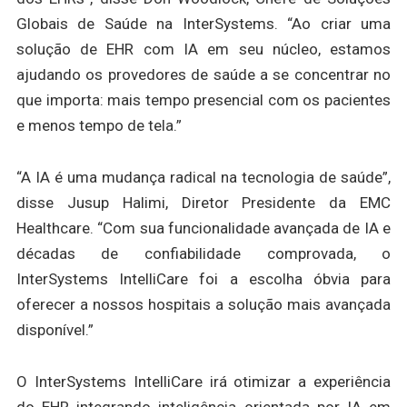
Globais de Saúde na InterSystems. “Ao criar uma
solução de EHR com IA em seu núcleo, estamos
ajudando os provedores de saúde a se concentrar no
que importa: mais tempo presencial com os pacientes
e menos tempo de tela.”
“A IA é uma mudança radical na tecnologia de saúde”,
disse Jusup Halimi, Diretor Presidente da EMC
Healthcare. “Com sua funcionalidade avançada de IA e
décadas de confiabilidade comprovada, o
InterSystems IntelliCare foi a escolha óbvia para
oferecer a nossos hospitais a solução mais avançada
disponível.”
O InterSystems IntelliCare irá otimizar a experiência
do EHR integrando inteligência orientada por IA em