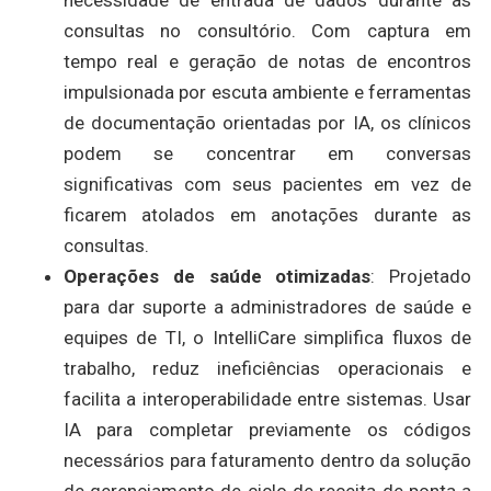
necessidade de entrada de dados durante as
consultas no consultório. Com captura em
tempo real e geração de notas de encontros
impulsionada por escuta ambiente e ferramentas
de documentação orientadas por IA, os clínicos
podem se concentrar em conversas
significativas com seus pacientes em vez de
ficarem atolados em anotações durante as
consultas.
Operações de saúde otimizadas
: Projetado
para dar suporte a administradores de saúde e
equipes de TI, o IntelliCare simplifica fluxos de
trabalho, reduz ineficiências operacionais e
facilita a interoperabilidade entre sistemas. Usar
IA para completar previamente os códigos
necessários para faturamento dentro da solução