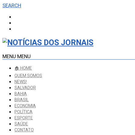
SEARCH
MENU
MENU
🏠 HOME
QUEM SOMOS
NEWS!
SALVADOR
BAHIA
BRASIL
ECONOMIA
POLÍTICA
ESPORTE
SAÚDE
CONTATO