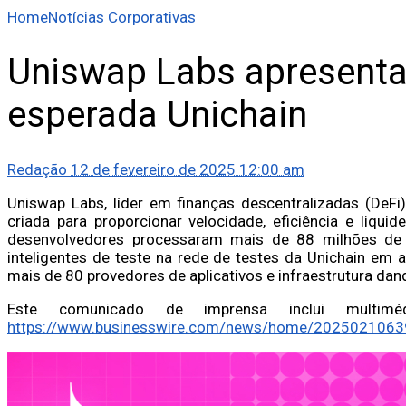
Home
Notícias Corporativas
Uniswap Labs apresenta 
esperada Unichain
Redação
12 de fevereiro de 2025 12:00 am
Uniswap Labs, líder em finanças descentralizadas (DeFi
criada para proporcionar velocidade, eficiência e liqui
desenvolvedores processaram mais de 88 milhões de 
inteligentes de teste na rede de testes da Unichain em
mais de 80 provedores de aplicativos e infraestrutura da
Este comunicado de imprensa inclui multim
https://www.businesswire.com/news/home/2025021063