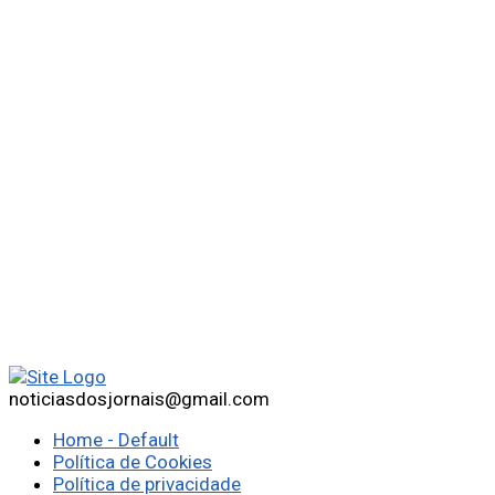
noticiasdosjornais@gmail.com
Home - Default
Política de Cookies
Política de privacidade