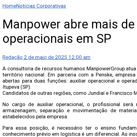
Home
Notícias Corporativas
Manpower abre mais de
operacionais em SP
Redação
2 de maio de 2025 12:00 am
A consultoria de recursos humanos ManpowerGroup atua 
território nacional. Em parceria com a Penske, empresa
abertas para duas funções: auxiliar operacional e oper
Itupeva (SP).
Candidatos de outras regiões, como Jundiaí e Francisco
No cargo de auxiliar operacional, o profissional será 
armazenagem, separação e movimentação de materiai
estabelecidos pela empresa.
Para essa posição, é necessário ter o ensino fundame
conhecimento prévio em logística é um diferencial. As ins