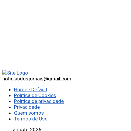
noticiasdosjornais@gmail.com
Home - Default
Política de Cookies
Política de privacidade
Privacidade
Quem somos
Termos de Uso
agosto 2026