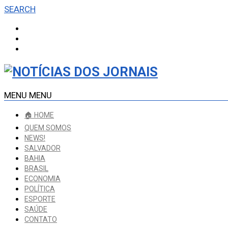
SEARCH
MENU
MENU
🏠 HOME
QUEM SOMOS
NEWS!
SALVADOR
BAHIA
BRASIL
ECONOMIA
POLÍTICA
ESPORTE
SAÚDE
CONTATO