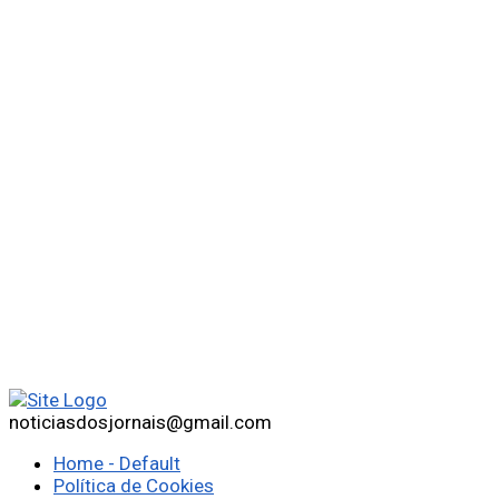
noticiasdosjornais@gmail.com
Home - Default
Política de Cookies