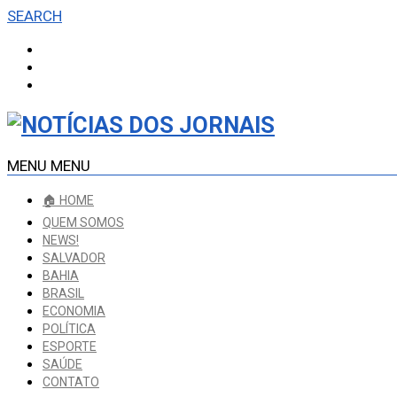
SEARCH
MENU
MENU
🏠 HOME
QUEM SOMOS
NEWS!
SALVADOR
BAHIA
BRASIL
ECONOMIA
POLÍTICA
ESPORTE
SAÚDE
CONTATO