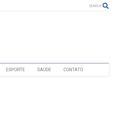
SEARCH
ESPORTE
SAÚDE
CONTATO