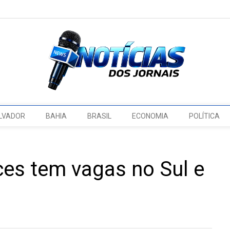
LVADOR
BAHIA
BRASIL
ECONOMIA
POLÍTICA
ces tem vagas no Sul e