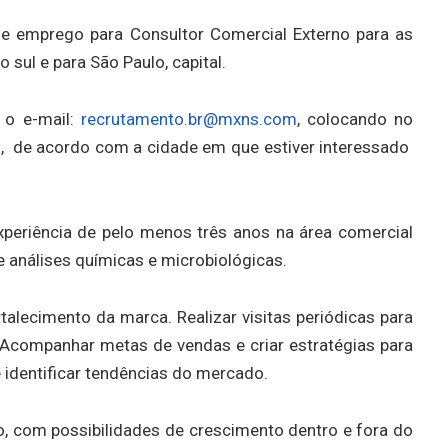
 de emprego para Consultor Comercial Externo para as
 sul e para São Paulo, capital.
 o e-mail:
recrutamento.br@mxns.com
, colocando no
”, de acordo com a cidade em que estiver interessado
periência de pelo menos três anos na área comercial
e análises químicas e microbiológicas.
rtalecimento da marca. Realizar visitas periódicas para
Acompanhar metas de vendas e criar estratégias para
e identificar tendências do mercado.
o, com possibilidades de crescimento dentro e fora do