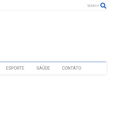
SEARCH
ESPORTE
SAÚDE
CONTATO