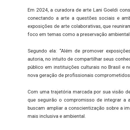
Em 2024, a curadora de arte Lani Goeldi cons
conectando a arte a questões sociais e amb
exposições de arte colaborativas, que reunir
foco em temas como a preservação ambiental 
Segundo ela: “Além de promover exposições, 
autoria, no intuito de compartilhar seus conhe
público em instituições culturais no Brasil e
nova geração de profissionais comprometidos 
Com uma trajetória marcada por sua visão de 
que seguirão o compromisso de integrar a ar
buscam ampliar a conscientização sobre a im
mais inclusiva e ambiental.