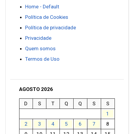
Home - Default
Política de Cookies
Política de privacidade
Privacidade
Quem somos
Termos de Uso
AGOSTO 2026
D
S
T
Q
Q
S
S
1
2
3
4
5
6
7
8