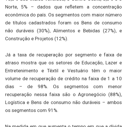
Norte, 5% – dados que refletem a concentração
econômica do país. Os segmentos com maior número
de títulos cadastrados foram os Bens de consumo
não duráveis (30%), Alimentos e Bebidas (27%), e
Construção e Projetos (12%).
Já a taxa de recuperação por segmento e faixa de
atraso mostra que os setores de Educação, Lazer e
Entretenimento e Têxtil e Vestuário têm o maior
volume de recuperação de crédito na faixa de 1 a 10
dias – de 98%. Os segmentos com menor
recuperação nessa faixa são o Agronegócio (88%),
Logística e Bens de consumo não duráveis – ambos
os segmentos com 91%.
Na medida em que aumenta o tempo em que a dívida