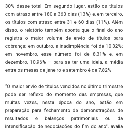
30% desse total. Em segundo lugar, estão os títulos
com atraso entre 180 a 360 dias (13%) e, em terceiro,
os títulos com atraso entre 31 e 60 dias (11%). Além
disso, o relatório também aponta que o final do ano
registra o maior volume de envio de títulos para
cobrança: em outubro, a inadimplência foi de 10,32%;
em novembro, esse número foi de 8,31% e, em
dezembro, 10,96% – para se ter uma ideia, a média
entre os meses de janeiro e setembro é de 7,82%.
“O maior envio de títulos vencidos no último trimestre
pode ser reflexo do momento das empresas, que
muitas vezes, nesta época do ano, estão em
preparação para fechamento de demonstrações de
resultados e balanços patrimoniais ou da
intensificação de negociações do fim do ano”, avalia