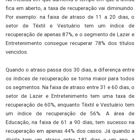
fica em aberto, a taxa de recuperação vai diminuindo.
Por exemplo: na faixa de atraso de 11 a 20 dias, o
setor de Têxtil e Vestuário tem um índice de
recuperação de apenas 87%, e o segmento de Lazer e
Entretenimento consegue recuperar 78% dos títulos
vencidos.
Quando o atraso passa dos 30 dias, a diferença entre
os índices de recuperação se torna maior para todos
os segmentos. Na faixa de atraso entre 31 e 60 dias, o
setor de Lazer e Entretenimento tem uma taxa de
recuperação de 60%, enquanto Têxtil e Vestuário tem
um índice de recuperação de 56%. A área de
Educação, na faixa de 61 a 90 dias, tem sucesso na
recuperação em apenas 44% dos casos. Já quando a
dívida tem um atraso entre 181 dias e um ano, a