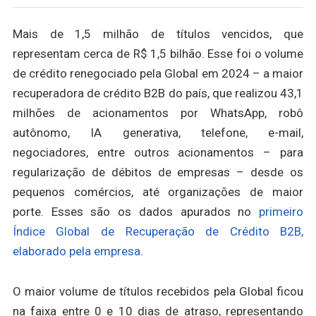
Mais de 1,5 milhão de títulos vencidos, que
representam cerca de R$ 1,5 bilhão. Esse foi o volume
de crédito renegociado pela Global em 2024 – a maior
recuperadora de crédito B2B do país, que realizou 43,1
milhões de acionamentos por WhatsApp, robô
autônomo, IA generativa, telefone, e-mail,
negociadores, entre outros acionamentos – para
regularização de débitos de empresas – desde os
pequenos comércios, até organizações de maior
porte. Esses são os dados apurados no
primeiro
Índice Global de Recuperação de Crédito B2B,
elaborado pela empresa
.
O maior volume de títulos recebidos pela Global ficou
na faixa entre 0 e 10 dias de atraso, representando