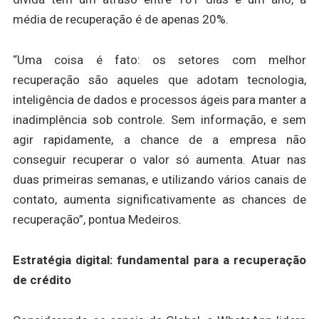
média de recuperação é de apenas 20%.
“Uma coisa é fato: os setores com melhor
recuperação são aqueles que adotam tecnologia,
inteligência de dados e processos ágeis para manter a
inadimplência sob controle. Sem informação, e sem
agir rapidamente, a chance de a empresa não
conseguir recuperar o valor só aumenta. Atuar nas
duas primeiras semanas, e utilizando vários canais de
contato, aumenta significativamente as chances de
recuperação”, pontua Medeiros.
Estratégia digital: fundamental para a recuperação
de crédito