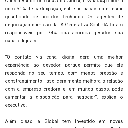
Considerando os canais da Global, o WhatsApp lidera
com 51% de participação, entre os canais com maior
quantidade de acordos fechados. Os agentes de
negociação com uso da IA Generativa Sophi-IA foram
responsáveis por 74% dos acordos gerados nos
canais digitais.
“O contato via canal digital gera uma melhor
experiência ao devedor, porque permite que ele
responda no seu tempo, com menos pressão e
constrangimento. Isso geralmente melhora a relação
com a empresa credora e, em muitos casos, pode
aumentar a disposição para negociar”, explica o
executivo.
Além disso, a Global tem investido em novas