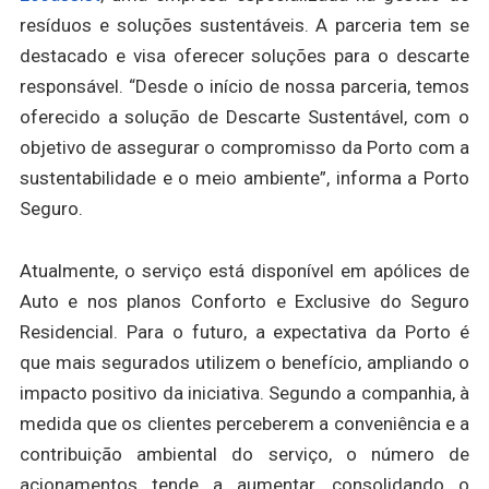
resíduos e soluções sustentáveis. A parceria tem se
destacado e visa oferecer soluções para o descarte
responsável. “Desde o início de nossa parceria, temos
oferecido a solução de Descarte Sustentável, com o
objetivo de assegurar o compromisso da Porto com a
sustentabilidade e o meio ambiente”, informa a Porto
Seguro.
Atualmente, o serviço está disponível em apólices de
Auto e nos planos Conforto e Exclusive do Seguro
Residencial. Para o futuro, a expectativa da Porto é
que mais segurados utilizem o benefício, ampliando o
impacto positivo da iniciativa. Segundo a companhia, à
medida que os clientes perceberem a conveniência e a
contribuição ambiental do serviço, o número de
acionamentos tende a aumentar, consolidando o