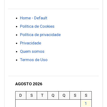
Home - Default
Política de Cookies
Política de privacidade
Privacidade
Quem somos
Termos de Uso
AGOSTO 2026
D
S
T
Q
Q
S
S
1