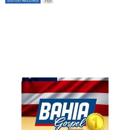
SUSTENTABILIDADE
1127