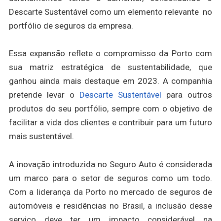
Descarte Sustentável como um elemento relevante no
portfólio de seguros da empresa.
Essa expansão reflete o compromisso da Porto com
sua matriz estratégica de sustentabilidade, que
ganhou ainda mais destaque em 2023. A companhia
pretende levar o
Descarte Sustentável
para outros
produtos do seu portfólio, sempre com o objetivo de
facilitar a vida dos clientes e contribuir para um futuro
mais sustentável.
A inovação introduzida no Seguro Auto é considerada
um marco para o setor de seguros como um todo.
Com a liderança da Porto no mercado de seguros de
automóveis e residências no Brasil, a inclusão desse
serviço deve ter um impacto considerável na