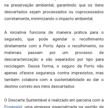
na preservação ambiental, garantindo que os itens
descartados sejam processados ou coprocessados
corretamente, minimizando o impacto ambiental.
A iniciativa funciona de maneira prática para o
segurado, que pode agendar o recolhimento
diretamente com a Porto. Após o recolhimento, os
materiais passam por um processo de
descaracterização e são separados por tipo para
reciclagem. Dessa forma, o seguro da Porto não
apenas oferece segurança contra imprevistos, mas
também colabora com a sustentabilidade ao dar o
destino correto aos itens descartados.
O Descarte Sustentável é realizado em parceria com a
Ecoassist
, uma empresa especializada na gestão de