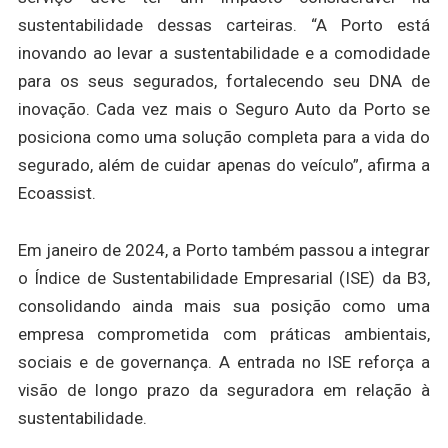
sustentabilidade dessas carteiras. “A Porto está
inovando ao levar a sustentabilidade e a comodidade
para os seus segurados, fortalecendo seu DNA de
inovação. Cada vez mais o Seguro Auto da Porto se
posiciona como uma solução completa para a vida do
segurado, além de cuidar apenas do veículo”, afirma a
Ecoassist.
Em janeiro de 2024, a Porto também passou a integrar
o Índice de Sustentabilidade Empresarial (ISE) da B3,
consolidando ainda mais sua posição como uma
empresa comprometida com práticas ambientais,
sociais e de governança. A entrada no ISE reforça a
visão de longo prazo da seguradora em relação à
sustentabilidade.