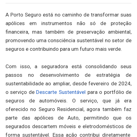
A Porto Seguro está no caminho de transformar suas
apólices em instrumentos não só de proteção
financeira, mas também de preservação ambiental,
promovendo uma consciência sustentável no setor de
seguros e contribuindo para um futuro mais verde.
Com isso, a seguradora está consolidando seus
passos no desenvolvimento de estratégia de
sustentabilidade ao ampliar, desde fevereiro de 2024,
o serviço de
Descarte Sustentável
para o portfólio de
seguros de automóveis. O serviço, que já era
oferecido no Seguro Residencial, agora também faz
parte das apólices de Auto, permitindo que os
segurados descartem móveis e eletrodomésticos de
forma sustentável. Essa ação contribui diretamente