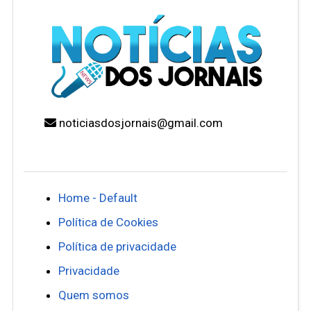
noticiasdosjornais@gmail.com
Home - Default
Política de Cookies
Política de privacidade
Privacidade
Quem somos