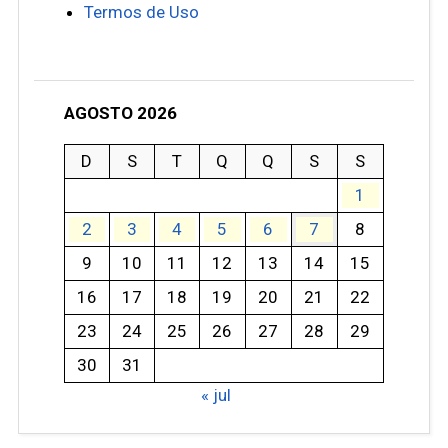
Termos de Uso
AGOSTO 2026
D
S
T
Q
Q
S
S
1
2
3
4
5
6
7
8
9
10
11
12
13
14
15
16
17
18
19
20
21
22
23
24
25
26
27
28
29
30
31
« jul