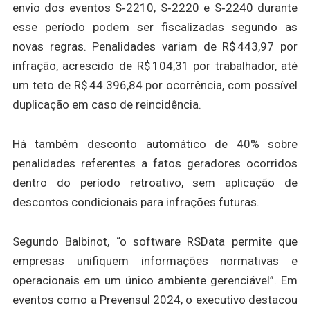
envio dos eventos S‑2210, S‑2220 e S‑2240 durante
esse período podem ser fiscalizadas segundo as
novas regras. Penalidades variam de R$ 443,97 por
infração, acrescido de R$ 104,31 por trabalhador, até
um teto de R$ 44.396,84 por ocorrência, com possível
duplicação em caso de reincidência.
Há também desconto automático de 40% sobre
penalidades referentes a fatos geradores ocorridos
dentro do período retroativo, sem aplicação de
descontos condicionais para infrações futuras.
Segundo Balbinot, “o software RSData permite que
empresas unifiquem informações normativas e
operacionais em um único ambiente gerenciável”. Em
eventos como a Prevensul 2024, o executivo destacou