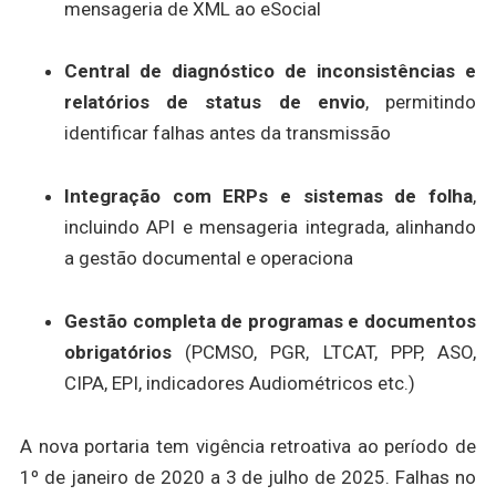
mensageria de XML ao eSocial
Central de diagnóstico de inconsistências e
relatórios de status de envio
, permitindo
identificar falhas antes da transmissão
Integração com ERPs e sistemas de folha
,
incluindo API e mensageria integrada, alinhando
a gestão documental e operaciona
Gestão completa de programas e documentos
obrigatórios
(PCMSO, PGR, LTCAT, PPP, ASO,
CIPA, EPI, indicadores Audiométricos etc.)
A nova portaria tem vigência retroativa ao período de
1º de janeiro de 2020 a 3 de julho de 2025. Falhas no