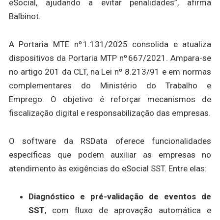
eSocial, ajudando a evitar penalidades”, afirma
Balbinot.
A Portaria MTE nº 1.131/2025 consolida e atualiza
dispositivos da Portaria MTP nº 667/2021. Ampara-se
no artigo 201 da CLT, na Lei nº 8.213/91 e em normas
complementares do Ministério do Trabalho e
Emprego. O objetivo é reforçar mecanismos de
fiscalização digital e responsabilização das empresas.
O software da RSData oferece funcionalidades
específicas que podem auxiliar as empresas no
atendimento às exigências do eSocial SST. Entre elas:
Diagnóstico e pré-validação de eventos de
SST
, com fluxo de aprovação automática e