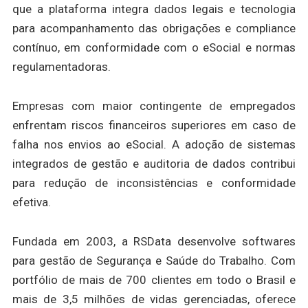
que a plataforma integra dados legais e tecnologia
para acompanhamento das obrigações e compliance
contínuo, em conformidade com o eSocial e normas
regulamentadoras.
Empresas com maior contingente de empregados
enfrentam riscos financeiros superiores em caso de
falha nos envios ao eSocial. A adoção de sistemas
integrados de gestão e auditoria de dados contribui
para redução de inconsistências e conformidade
efetiva.
Fundada em 2003, a RSData desenvolve softwares
para gestão de Segurança e Saúde do Trabalho. Com
portfólio de mais de 700 clientes em todo o Brasil e
mais de 3,5 milhões de vidas gerenciadas, oferece