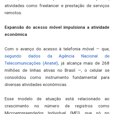
atividades como freelancer e prestação de serviços
remotos.
Expansão do acesso móvel impulsiona a atividade
econômica
Com o avanço do acesso à telefonia móvel — que,
segundo dados da Agência Nacional de
Telecomunicações (Anatel)
, já alcança mais de 268
milhões de linhas ativas no Brasil —, o celular se
consolidou como instrumento fundamental para
diversas atividades econômicas.
Esse modelo de atuação está relacionado ao
crescimento no número de registros como
Microempreendedor Individual (MEI), que só no