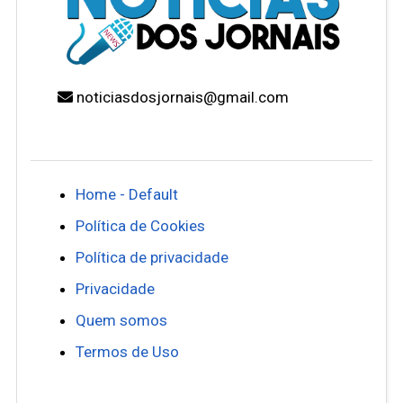
noticiasdosjornais@gmail.com
Home - Default
Política de Cookies
Política de privacidade
Privacidade
Quem somos
Termos de Uso