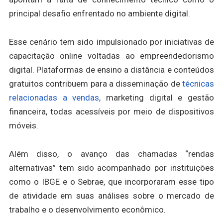
principal desafio enfrentado no ambiente digital.
Esse cenário tem sido impulsionado por iniciativas de
capacitação online voltadas ao empreendedorismo
digital. Plataformas de ensino a distância e conteúdos
gratuitos contribuem para a disseminação de
técnicas
relacionadas a vendas
, marketing digital e gestão
financeira, todas acessíveis por meio de dispositivos
móveis.
Além disso, o avanço das chamadas “rendas
alternativas” tem sido acompanhado por instituições
como o IBGE e o Sebrae, que incorporaram esse tipo
de atividade em suas análises sobre o mercado de
trabalho e o desenvolvimento econômico.