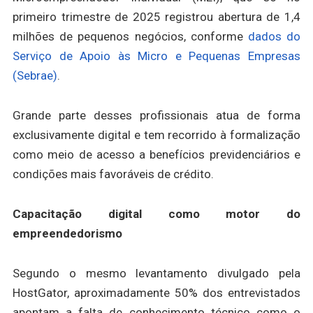
primeiro trimestre de 2025 registrou abertura de 1,4
milhões de pequenos negócios, conforme
dados do
Serviço de Apoio às Micro e Pequenas Empresas
(Sebrae)
.
Grande parte desses profissionais atua de forma
exclusivamente digital e tem recorrido à formalização
como meio de acesso a benefícios previdenciários e
condições mais favoráveis de crédito.
Capacitação digital como motor do
empreendedorismo
Segundo o mesmo levantamento divulgado pela
HostGator, aproximadamente 50% dos entrevistados
apontam a falta de conhecimento técnico como o