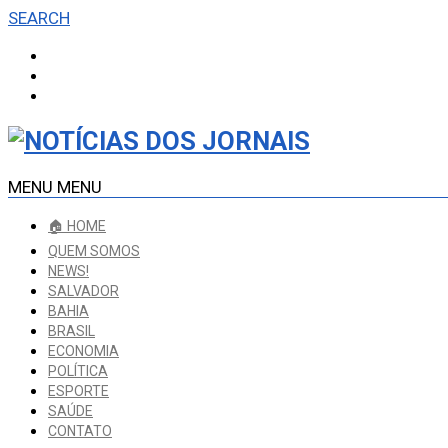
SEARCH
MENU
MENU
🏠 HOME
QUEM SOMOS
NEWS!
SALVADOR
BAHIA
BRASIL
ECONOMIA
POLÍTICA
ESPORTE
SAÚDE
CONTATO