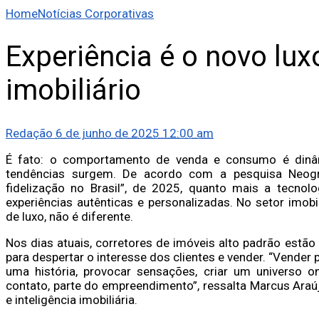
Home
Notícias Corporativas
Experiência é o novo lu
imobiliário
Redação
6 de junho de 2025 12:00 am
É fato: o comportamento de venda e consumo é din
tendências surgem. De acordo com a pesquisa Neog
fidelização no Brasil”, de 2025, quanto mais a tecno
experiências autênticas e personalizadas. No setor imob
de luxo, não é diferente.
Nos dias atuais, corretores de imóveis alto padrão estão
para despertar o interesse dos clientes e vender. “Vender 
uma história, provocar sensações, criar um universo o
contato, parte do empreendimento”, ressalta Marcus Ara
e inteligência imobiliária.