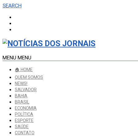
SEARCH
MENU
MENU
🏠 HOME
QUEM SOMOS
NEWS!
SALVADOR
BAHIA
BRASIL
ECONOMIA
POLÍTICA
ESPORTE
SAÚDE
CONTATO