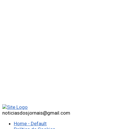
noticiasdosjornais@gmail.com
Home - Default