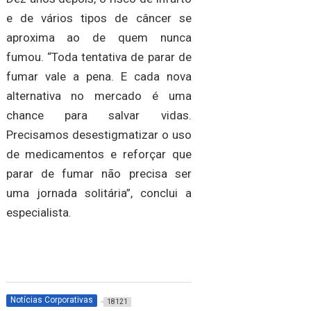
e de vários tipos de câncer se
aproxima ao de quem nunca
fumou. “Toda tentativa de parar de
fumar vale a pena. E cada nova
alternativa no mercado é uma
chance para salvar vidas.
Precisamos desestigmatizar o uso
de medicamentos e reforçar que
parar de fumar não precisa ser
uma jornada solitária”, conclui a
especialista.
Notícias Corporativas
18121