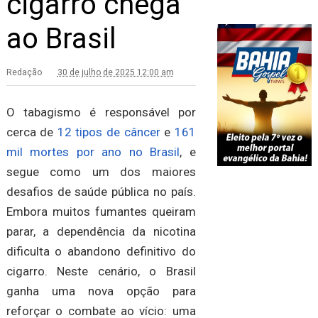
cigarro chega
ao Brasil
Redação
30 de julho de 2025 12:00 am
O tabagismo é responsável por
cerca de
12 tipos de câncer
e
161
mil mortes por ano no Brasil
, e
segue como um dos maiores
desafios de saúde pública no país.
Embora muitos fumantes queiram
parar, a dependência da nicotina
dificulta o abandono definitivo do
cigarro. Neste cenário, o Brasil
ganha uma nova opção para
reforçar o combate ao vício: uma