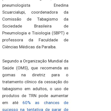
pneumologista Enedina
Scuarcialupi, coordenadora da
Comissão de Tabagismo da
Sociedade Brasileira de
Pneumologia e Tisiologia (SBPT) e
professora da Faculdade de
Ciências Médicas da Paraíba.
Segundo a Organização Mundial da
Saúde (OMS), que recomenda as
gomas na diretriz para o
tratamento clínico da cessação do
tabagismo em adultos, o uso de
produtos de TRN pode aumentar
em até
60% as chances de
sucesso na tentativa de parar de