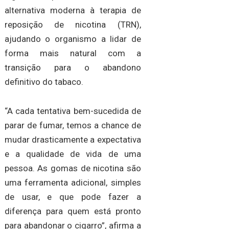
alternativa moderna à terapia de
reposição de nicotina (TRN),
ajudando o organismo a lidar de
forma mais natural com a
transição para o abandono
definitivo do tabaco.
“A cada tentativa bem-sucedida de
parar de fumar, temos a chance de
mudar drasticamente a expectativa
e a qualidade de vida de uma
pessoa. As gomas de nicotina são
uma ferramenta adicional, simples
de usar, e que pode fazer a
diferença para quem está pronto
para abandonar o cigarro”, afirma a