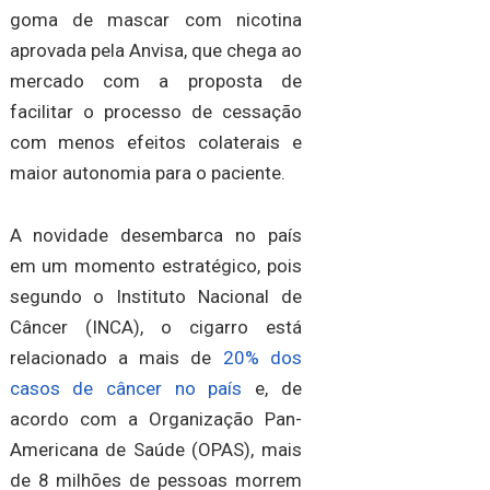
goma de mascar com nicotina
aprovada pela Anvisa, que chega ao
mercado com a proposta de
facilitar o processo de cessação
com menos efeitos colaterais e
maior autonomia para o paciente.
A novidade desembarca no país
em um momento estratégico, pois
segundo o Instituto Nacional de
Câncer (INCA), o cigarro está
relacionado a mais de
20% dos
casos de câncer no país
e, de
acordo com a Organização Pan-
Americana de Saúde (OPAS), mais
de 8 milhões de pessoas morrem