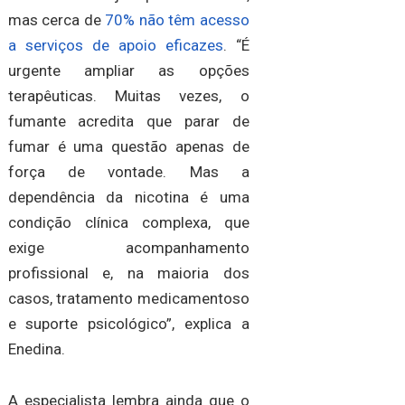
mas cerca de
70% não têm acesso
a serviços de apoio eficazes
. “É
urgente ampliar as opções
terapêuticas. Muitas vezes, o
fumante acredita que parar de
fumar é uma questão apenas de
força de vontade. Mas a
dependência da nicotina é uma
condição clínica complexa, que
exige acompanhamento
profissional e, na maioria dos
casos, tratamento medicamentoso
e suporte psicológico”, explica a
Enedina.
A especialista lembra ainda que o