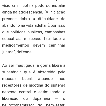
vício em nicotina pode se instalar
ainda na adolescência. “A iniciação
precoce dobra a dificuldade de
abandono na vida adulta. É por isso
que políticas públicas, campanhas
educativas e acesso facilitado a
medicamentos devem caminhar
juntos”, defende.
Ao ser mastigada, a goma libera a
substância que é absorvida pela
mucosa bucal, atuando nos
receptores de nicotina do sistema
nervoso central e estimulando a
liberação de dopamina — o
neurotransmissor do bem-estar.