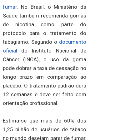
fumar.
No Brasil, o Ministério da
Saúde também recomenda gomas
de nicotina como parte do
protocolo para o tratamento do
tabagismo. Segundo o
documento
oficial
do Instituto Nacional de
Câncer (INCA), o uso da goma
pode dobrar a taxa de cessação no
longo prazo em comparação ao
placebo. O tratamento padrão dura
12 semanas e deve ser feito com
orientação profissional.
Estima-se que mais de 60% dos
1,25 bilhão de usuários de tabaco
no mundo desejam parar de fumar,