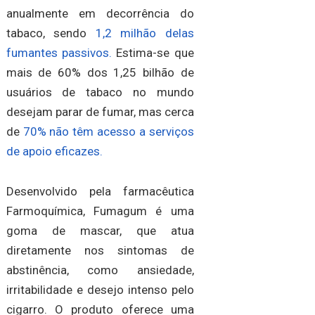
anualmente em decorrência do
tabaco, sendo
1,2 milhão delas
fumantes passivos.
Estima-se que
mais de 60% dos 1,25 bilhão de
usuários de tabaco no mundo
desejam parar de fumar, mas cerca
de
70% não têm acesso a serviços
de apoio eficazes.
Desenvolvido pela farmacêutica
Farmoquímica, Fumagum é uma
goma de mascar, que atua
diretamente nos sintomas de
abstinência, como ansiedade,
irritabilidade e desejo intenso pelo
cigarro. O produto oferece uma