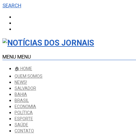
SEARCH
MENU
MENU
🏠 HOME
QUEM SOMOS
NEWS!
SALVADOR
BAHIA
BRASIL
ECONOMIA
POLÍTICA
ESPORTE
SAÚDE
CONTATO