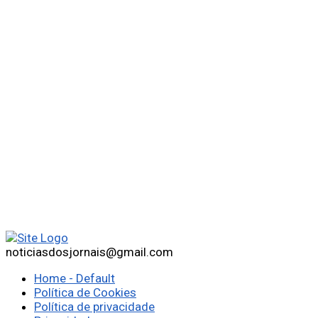
noticiasdosjornais@gmail.com
Home - Default
Política de Cookies
Política de privacidade