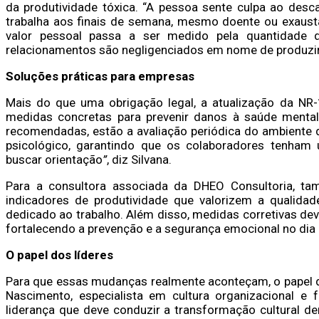
da produtividade tóxica. “A pessoa sente culpa ao desca
trabalha aos finais de semana, mesmo doente ou exausta
valor pessoal passa a ser medido pela quantidade 
relacionamentos são negligenciados em nome de produzir 
Soluções práticas para empresas
Mais do que uma obrigação legal, a atualização da NR
medidas concretas para prevenir danos à saúde mental 
recomendadas, estão a avaliação periódica do ambiente d
psicológico, garantindo que os colaboradores tenham 
buscar orientação
”
, diz Silvana.
Para a consultora associada da DHEO Consultoria, 
indicadores de produtividade que valorizem a qualida
dedicado ao trabalho. Além disso, medidas corretivas dev
fortalecendo a prevenção e a segurança emocional no dia 
O papel dos líderes
Para que essas mudanças realmente aconteçam, o papel do
Nascimento, especialista em cultura organizacional e 
liderança que deve conduzir a transformação cultural d