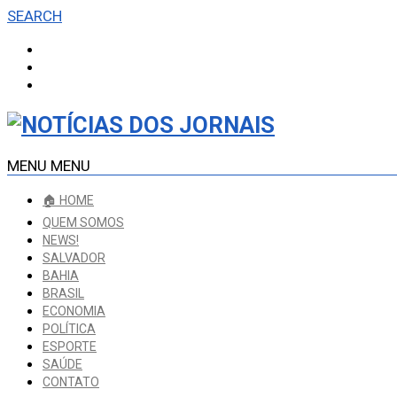
SEARCH
MENU
MENU
🏠 HOME
QUEM SOMOS
NEWS!
SALVADOR
BAHIA
BRASIL
ECONOMIA
POLÍTICA
ESPORTE
SAÚDE
CONTATO