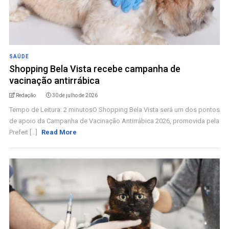
SAÚDE
Shopping Bela Vista recebe campanha de
vacinação antirrábica
Redação
30 de julho de 2026
Tempo de Leitura: 2 minutosO Shopping Bela Vista será um dos pontos
de apoio da Campanha de Vacinação Antirrábica 2026, promovida pela
Prefeit [...]
Read More