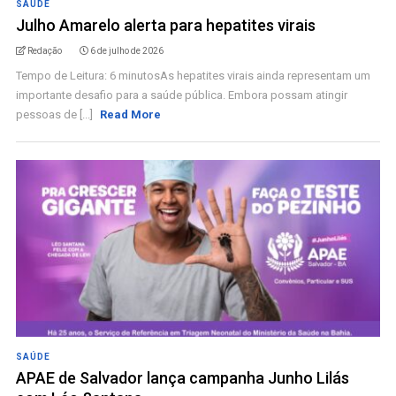
SAÚDE
Julho Amarelo alerta para hepatites virais
Redação
6 de julho de 2026
Tempo de Leitura: 6 minutosAs hepatites virais ainda representam um
importante desafio para a saúde pública. Embora possam atingir
pessoas de [...]
Read More
SAÚDE
APAE de Salvador lança campanha Junho Lilás