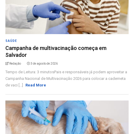
SAÚDE
Campanha de multivacinação começa em
Salvador
Redação
3 de agosto de 2026
Tempo de Leitura: 3 minutosPais e responsáveis já podem aproveitar a
Campanha Nacional de Multivacinação 2026 para colocar a caderneta
de vaci [...]
Read More