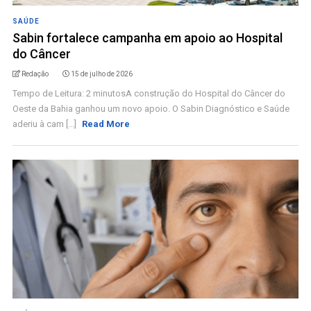
SAÚDE
Sabin fortalece campanha em apoio ao Hospital
do Câncer
Redação
15 de julho de 2026
Tempo de Leitura: 2 minutosA construção do Hospital do Câncer do
Oeste da Bahia ganhou um novo apoio. O Sabin Diagnóstico e Saúde
aderiu à cam [...]
Read More