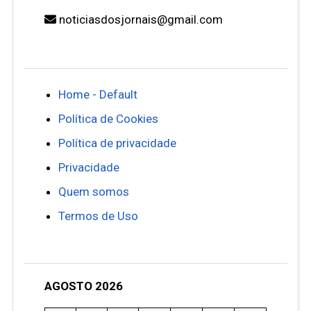
noticiasdosjornais@gmail.com
Home - Default
Política de Cookies
Política de privacidade
Privacidade
Quem somos
Termos de Uso
AGOSTO 2026