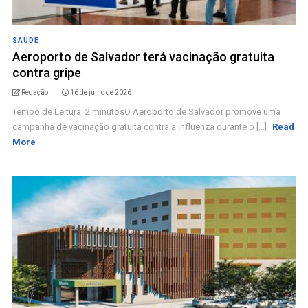
SAÚDE
Aeroporto de Salvador terá vacinação gratuita
contra gripe
Redação
16 de julho de 2026
Tempo de Leitura: 2 minutosO Aeroporto de Salvador promove uma
campanha de vacinação gratuita contra a influenza durante o [...]
Read
More