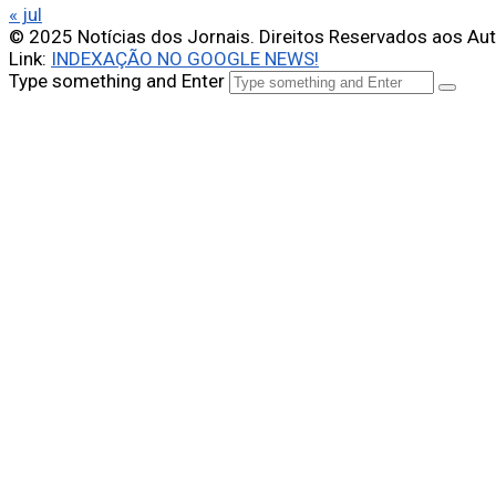
« jul
© 2025 Notícias dos Jornais. Direitos Reservados aos Au
Link:
INDEXAÇÃO NO GOOGLE NEWS!
Type something and Enter