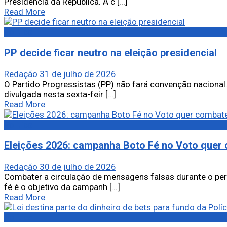
Presidência da República. A c [...]
Read More
Política
PP decide ficar neutro na eleição presidencial
Redação
31 de julho de 2026
O Partido Progressistas (PP) não fará convenção nacional.
divulgada nesta sexta-feir [...]
Read More
Política
Eleições 2026: campanha Boto Fé no Voto quer
Redação
30 de julho de 2026
Combater a circulação de mensagens falsas durante o per
fé é o objetivo da campanh [...]
Read More
Política