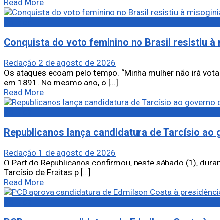
Read More
Política
Conquista do voto feminino no Brasil resistiu à 
Redação
2 de agosto de 2026
Os ataques ecoam pelo tempo. “Minha mulher não irá votar
em 1891. No mesmo ano, o [...]
Read More
Política
Republicanos lança candidatura de Tarcísio ao
Redação
1 de agosto de 2026
O Partido Republicanos confirmou, neste sábado (1), duran
Tarcísio de Freitas p [...]
Read More
Política