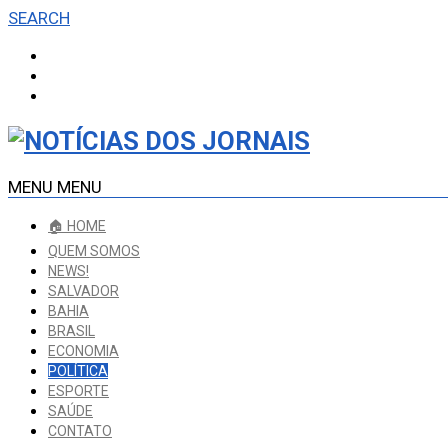
SEARCH
MENU
MENU
🏠 HOME
QUEM SOMOS
NEWS!
SALVADOR
BAHIA
BRASIL
ECONOMIA
POLÍTICA
ESPORTE
SAÚDE
CONTATO