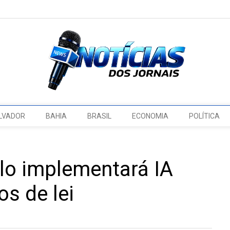
LVADOR
BAHIA
BRASIL
ECONOMIA
POLÍTICA
lo implementará IA
os de lei