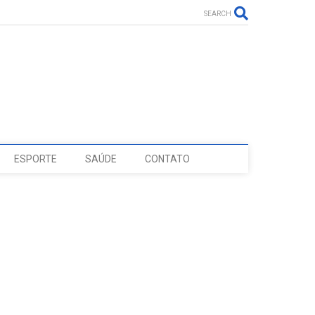
SEARCH
ESPORTE
SAÚDE
CONTATO