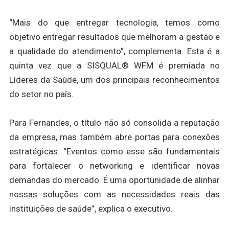
“Mais do que entregar tecnologia, temos como
objetivo entregar resultados que melhoram a gestão e
a qualidade do atendimento”, complementa. Esta é a
quinta vez que a SISQUAL® WFM é premiada no
Líderes da Saúde, um dos principais reconhecimentos
do setor no país.
Para Fernandes, o título não só consolida a reputação
da empresa, mas também abre portas para conexões
estratégicas. “Eventos como esse são fundamentais
para fortalecer o networking e identificar novas
demandas do mercado. É uma oportunidade de alinhar
nossas soluções com as necessidades reais das
instituições de saúde”, explica o executivo.