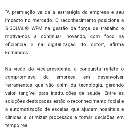
“A premiação valida a estratégia da empresa e seu
impacto no mercado. O reconhecimento posiciona a
SISQUAL® WFM na gestão da força de trabalho e
motiva-nos a continuar inovando, com foco na
eficiência e na digitalização do setor”, afirma
Fernandes.
Na visão do vice-presidente, a conquista reflete o
compromisso da empresa em desenvolver
ferramentas que vão além da tecnologia, gerando
valor tangível para instituições de saúde. Entre as
soluções destacadas estão o reconhecimento facial e
a automatização de escalas, que ajudam hospitais e
clínicas a otimizar processos e tomar decisões em
tempo real.