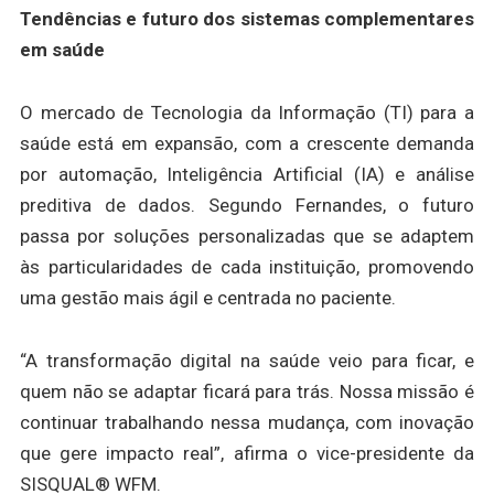
Tendências e futuro dos sistemas complementares
em saúde
O mercado de Tecnologia da Informação (TI) para a
saúde está em expansão, com a crescente demanda
por automação, Inteligência Artificial (IA) e análise
preditiva de dados. Segundo Fernandes, o futuro
passa por soluções personalizadas que se adaptem
às particularidades de cada instituição, promovendo
uma gestão mais ágil e centrada no paciente.
“A transformação digital na saúde veio para ficar, e
quem não se adaptar ficará para trás. Nossa missão é
continuar trabalhando nessa mudança, com inovação
que gere impacto real”, afirma o vice-presidente da
SISQUAL® WFM.