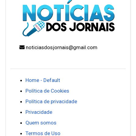
noticiasdosjornais@gmail.com
Home - Default
Política de Cookies
Política de privacidade
Privacidade
Quem somos
Termos de Uso