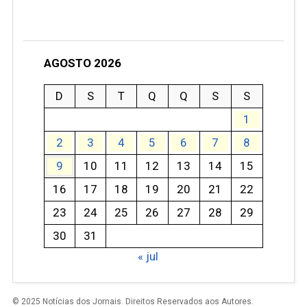
AGOSTO 2026
D
S
T
Q
Q
S
S
1
2
3
4
5
6
7
8
9
10
11
12
13
14
15
16
17
18
19
20
21
22
23
24
25
26
27
28
29
30
31
« jul
© 2025 Notícias dos Jornais. Direitos Reservados aos Autores.