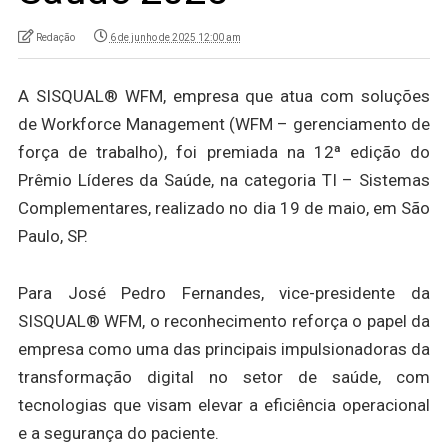
Redação
6 de junho de 2025 12:00 am
A SISQUAL® WFM, empresa que atua com soluções
de Workforce Management (WFM – gerenciamento de
força de trabalho), foi premiada na 12ª edição do
Prêmio Líderes da Saúde, na categoria TI – Sistemas
Complementares, realizado no dia 19 de maio, em São
Paulo, SP.
Para José Pedro Fernandes, vice-presidente da
SISQUAL® WFM, o reconhecimento reforça o papel da
empresa como uma das principais impulsionadoras da
transformação digital no setor de saúde, com
tecnologias que visam elevar a eficiência operacional
e a segurança do paciente.