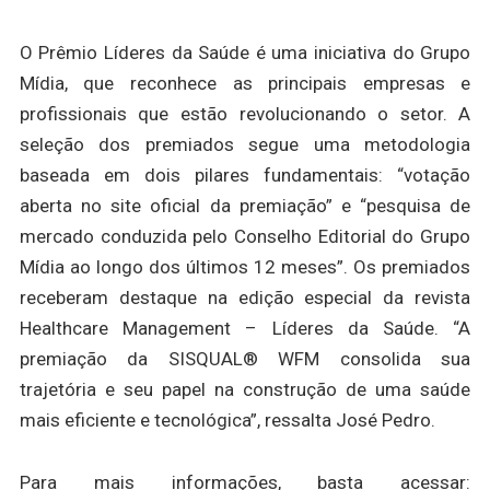
O Prêmio Líderes da Saúde é uma iniciativa do Grupo
Mídia, que reconhece as principais empresas e
profissionais que estão revolucionando o setor. A
seleção dos premiados segue uma metodologia
baseada em dois pilares fundamentais: “votação
aberta no site oficial da premiação” e “pesquisa de
mercado conduzida pelo Conselho Editorial do Grupo
Mídia ao longo dos últimos 12 meses”. Os premiados
receberam destaque na edição especial da revista
Healthcare Management – Líderes da Saúde. “A
premiação da SISQUAL® WFM consolida sua
trajetória e seu papel na construção de uma saúde
mais eficiente e tecnológica”, ressalta José Pedro.
Para mais informações, basta acessar: